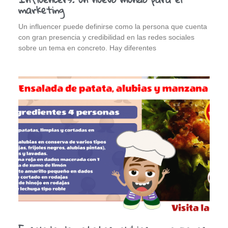
marketing
Un influencer puede definirse como la persona que cuenta
con gran presencia y credibilidad en las redes sociales
sobre un tema en concreto. Hay diferentes