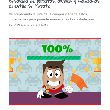
Ensalada de patatas, alubias y manzanas
al estilo Sr. Potato
Ve preparando la lista de la compra y añade estos
ingredientes para ponerte manos a la obra y darle una
sorpresa a tu pareja para