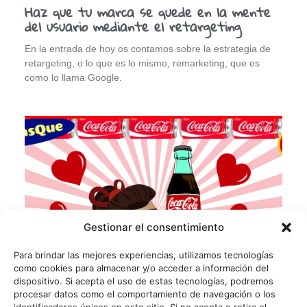
Haz que tu marca se quede en la mente
del usuario mediante el retargeting
En la entrada de hoy os contamos sobre la estrategia de
retargeting, o lo que es lo mismo, remarketing, que es
como lo llama Google.
Gestionar el consentimiento
Para brindar las mejores experiencias, utilizamos tecnologías
como cookies para almacenar y/o acceder a información del
dispositivo. Si acepta el uso de estas tecnologías, podremos
procesar datos como el comportamiento de navegación o los
identificadores únicos en este sitio. Si no acepta o retira el