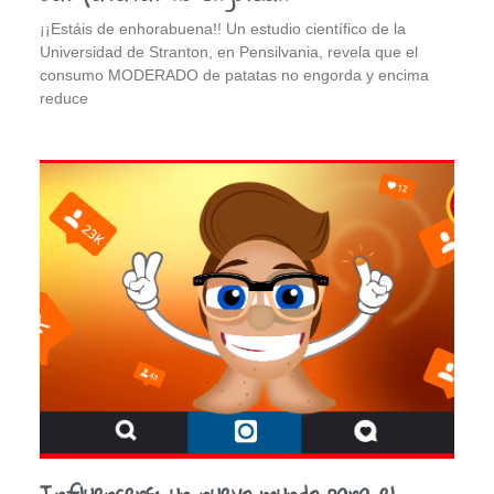
¡¡Estáis de enhorabuena!! Un estudio científico de la
Universidad de Stranton, en Pensilvania, revela que el
consumo MODERADO de patatas no engorda y encima
reduce
Influencers: un nuevo mundo para el