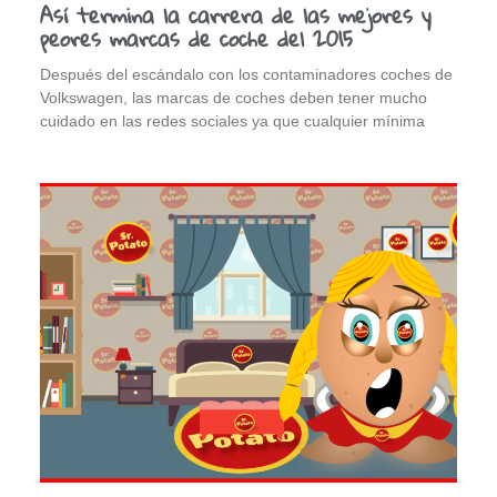
Así termina la carrera de las mejores y
peores marcas de coche del 2015
Después del escándalo con los contaminadores coches de
Volkswagen, las marcas de coches deben tener mucho
cuidado en las redes sociales ya que cualquier mínima