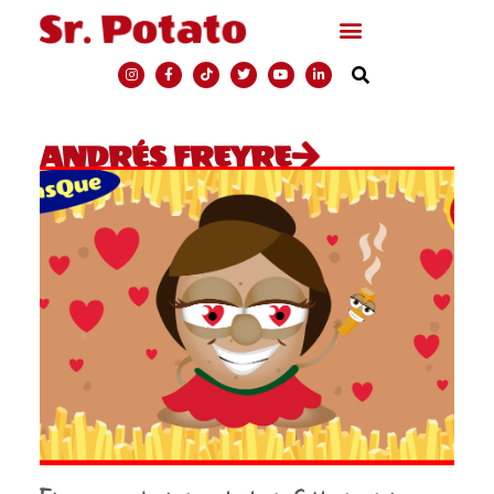
ANDRÉS FREYRE