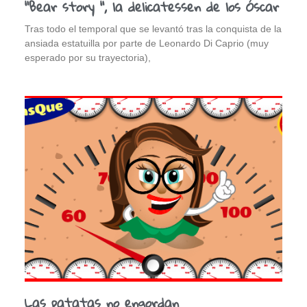
“Bear story “, la delicatessen de los Óscar
Tras todo el temporal que se levantó tras la conquista de la
ansiada estatuilla por parte de Leonardo Di Caprio (muy
esperado por su trayectoria),
Las patatas no engordan