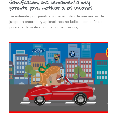
Gamificación, una herramienta muy
potente para motivar a los usuarios
Se entiende por gamificación el empleo de mecánicas de
juego en entornos y aplicaciones no lúdicas con el fin de
potenciar la motivación, la concentración,