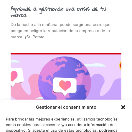
Aprende a gestionar una crisis de tu
marca
De la noche a la mañana, puede surgir una crisis que
ponga en peligro la reputación de tu empresa o de tu
marca. ¡Sr. Potato
Gestionar el consentimiento
Para brindar las mejores experiencias, utilizamos tecnologías
como cookies para almacenar y/o acceder a información del
dispositivo. Si acepta el uso de estas tecnologías, podremos