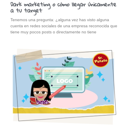
Dark marketing o cómo llegar únicamente
a tu target
Tenemos una pregunta: ¿alguna vez has visto alguna
cuenta en redes sociales de una empresa reconocida que
tiene muy pocos posts o directamente no tiene