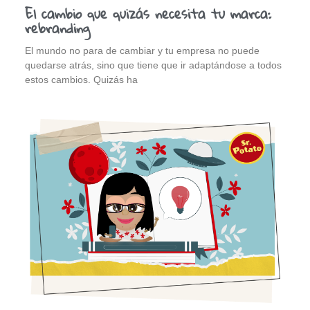
El cambio que quizás necesita tu marca:
rebranding
El mundo no para de cambiar y tu empresa no puede
quedarse atrás, sino que tiene que ir adaptándose a todos
estos cambios. Quizás ha