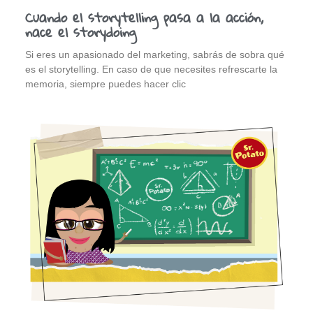
Cuando el storytelling pasa a la acción,
nace el storydoing
Si eres un apasionado del marketing, sabrás de sobra qué
es el storytelling. En caso de que necesites refrescarte la
memoria, siempre puedes hacer clic