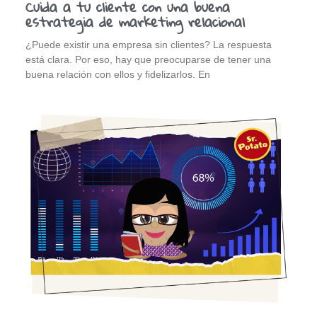
Cuida a tu cliente con una buena
estrategia de marketing relacional
¿Puede existir una empresa sin clientes? La respuesta
está clara. Por eso, hay que preocuparse de tener una
buena relación con ellos y fidelizarlos. En