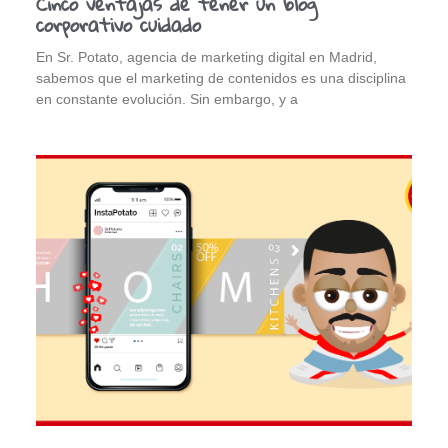
Cinco ventajas de tener un blog
corporativo cuidado
En Sr. Potato, agencia de marketing digital en Madrid,
sabemos que el marketing de contenidos es una disciplina
en constante evolución. Sin embargo, y a