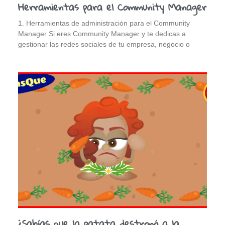
Herramientas para el Community Manager
1. Herramientas de administración para el Community
Manager Si eres Community Manager y te dedicas a
gestionar las redes sociales de tu empresa, negocio o
¿Sabías que la patata destronó a la