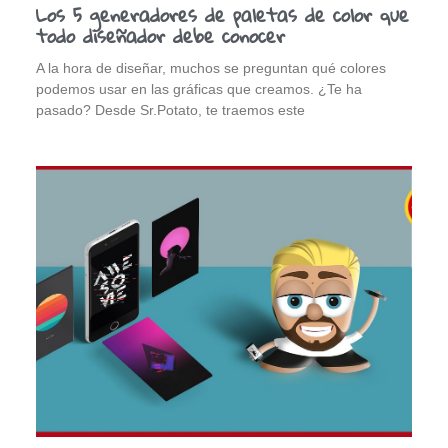
Los 5 generadores de paletas de color que
todo diseñador debe conocer
A la hora de diseñar, muchos se preguntan qué colores
podemos usar en las gráficas que creamos. ¿Te ha
pasado? Desde Sr.Potato, te traemos este