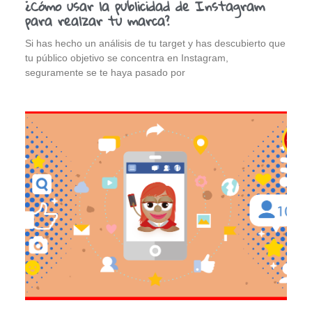
¿Cómo usar la publicidad de Instagram
para realzar tu marca?
Si has hecho un análisis de tu target y has descubierto que
tu público objetivo se concentra en Instagram,
seguramente se te haya pasado por