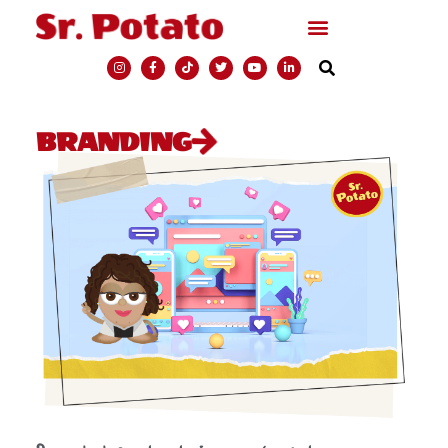
BRANDING