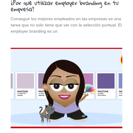
¿Por qué utilizar employer branding en tu
empresa?
Conseguir los mejores empleados en las empresas es una
tarea que no solo tiene que ver con la selección puntual. El
employer branding es un