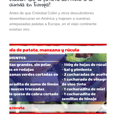
chirivía en Europa?
Antes de que Cristobal Colón y otros descubridores
desembarcaran en América y trajesen a nuestras
antepasadas patatas a Europa, en el viejo continente
existían otro