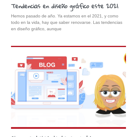
Tendencias en diseño gráfico este 2021
Hemos pasado de año. Ya estamos en el 2021, y como
todo en la vida, hay que saber renovarse. Las tendencias
en diseño gráfico, aunque