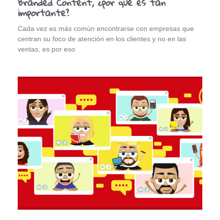
Branded Content, ¿por qué es tan
importante?
Cada vez es más común encontrarse con empresas que
centran su foco de atención en los clientes y no en las
ventas, es por eso