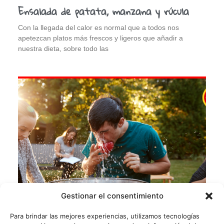
Ensalada de patata, manzana y rúcula
Con la llegada del calor es normal que a todos nos
apetezcan platos más frescos y ligeros que añadir a
nuestra dieta, sobre todo las
Gestionar el consentimiento
Para brindar las mejores experiencias, utilizamos tecnologías