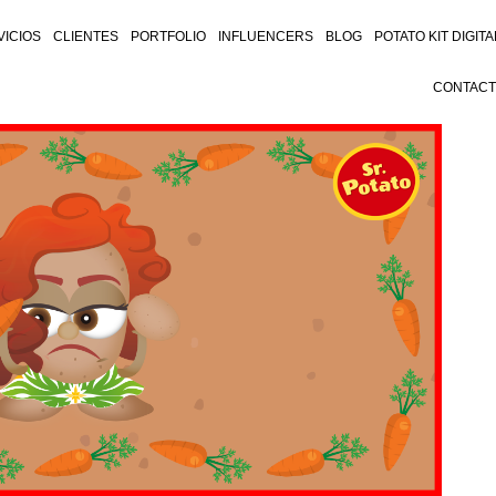
VICIOS
CLIENTES
PORTFOLIO
INFLUENCERS
BLOG
POTATO KIT DIGITA
CONTAC