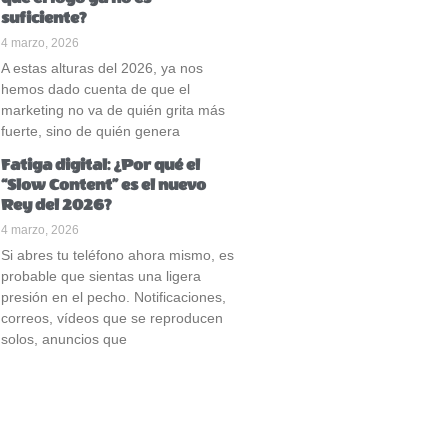
suficiente?
4 marzo, 2026
A estas alturas del 2026, ya nos
hemos dado cuenta de que el
marketing no va de quién grita más
fuerte, sino de quién genera
Fatiga digital: ¿Por qué el
“Slow Content” es el nuevo
Rey del 2026?
4 marzo, 2026
Si abres tu teléfono ahora mismo, es
probable que sientas una ligera
presión en el pecho. Notificaciones,
correos, vídeos que se reproducen
solos, anuncios que