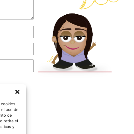
o cookies
 el uso de
nto de
 retira el
sticas y