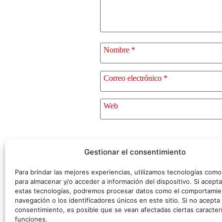
Nombre
*
Correo electrónico
*
Web
Gestionar el consentimiento
Para brindar las mejores experiencias, utilizamos tecnologías com
para almacenar y/o acceder a información del dispositivo. Si acepta
estas tecnologías, podremos procesar datos como el comportamie
navegación o los identificadores únicos en este sitio. Si no acepta o
consentimiento, es posible que se vean afectadas ciertas caracterí
funciones.