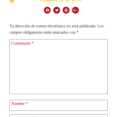
Tu dirección de correo electrónico no será publicada.
Los
campos obligatorios están marcados con
*
Comentario
*
Nombre
*