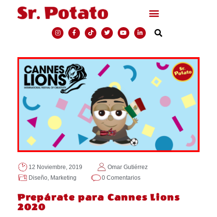
12 Noviembre, 2019
Omar Gutiérrez
Diseño
,
Marketing
0 Comentarios
Prepárate para Cannes Lions
2020