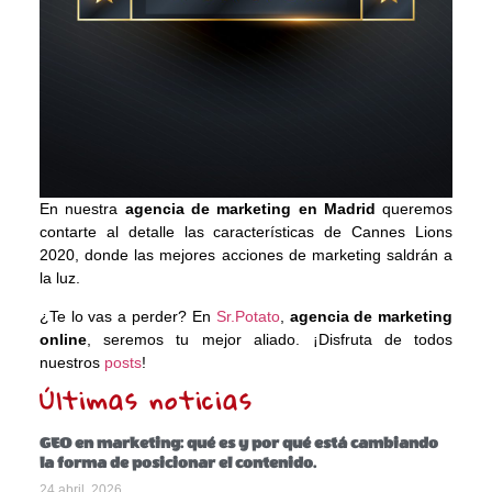
En nuestra
agencia de marketing en Madrid
queremos
contarte al detalle las características de Cannes Lions
2020, donde las mejores acciones de marketing saldrán a
la luz.
¿Te lo vas a perder? En
Sr.Potato
,
agencia de marketing
online
, seremos tu mejor aliado. ¡Disfruta de todos
nuestros
posts
!
Últimas noticias
GEO en marketing: qué es y por qué está cambiando
la forma de posicionar el contenido.
24 abril, 2026