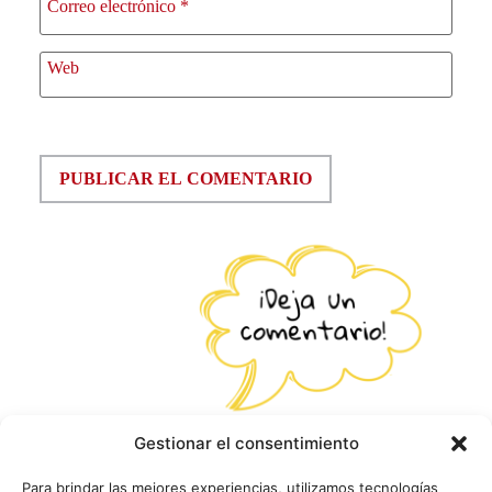
Correo electrónico
*
Web
Gestionar el consentimiento
Para brindar las mejores experiencias, utilizamos tecnologías