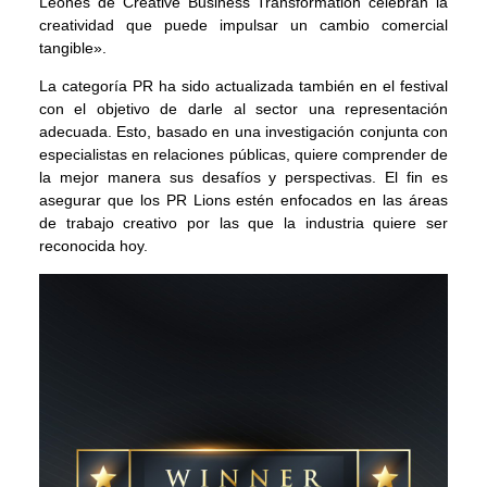
Leones de Creative Business Transformation celebran la
creatividad que puede impulsar un cambio comercial
tangible».
La categoría PR ha sido actualizada también en el festival
con el objetivo de darle al sector una representación
adecuada. Esto, basado en una investigación conjunta con
especialistas en relaciones públicas, quiere comprender de
la mejor manera sus desafíos y perspectivas. El fin es
asegurar que los PR Lions estén enfocados en las áreas
de trabajo creativo por las que la industria quiere ser
reconocida hoy.