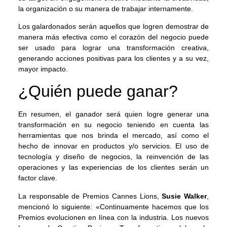
la organización o su manera de trabajar internamente.
Los galardonados serán aquellos que logren demostrar de
manera más efectiva como el corazón del negocio puede
ser usado para lograr una transformación creativa,
generando acciones positivas para los clientes y a su vez,
mayor impacto.
¿Quién puede ganar?
En resumen, el ganador será quien logre generar una
transformación en su negocio teniendo en cuenta las
herramientas que nos brinda el mercado, así como el
hecho de innovar en productos y/o servicios. El uso de
tecnología y diseño de negocios, la reinvención de las
operaciones y las experiencias de los clientes serán un
factor clave.
La responsable de Premios Cannes Lions,
Susie Walker
,
mencionó lo siguiente: «Continuamente hacemos que los
Premios evolucionen en línea con la industria. Los nuevos