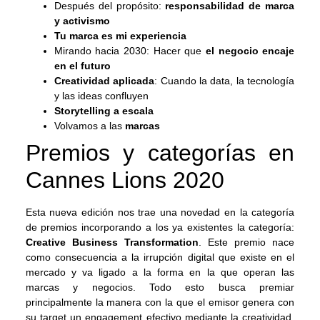
Después del propósito:
responsabilidad de marca
y activismo
Tu marca es mi experiencia
Mirando hacia 2030: Hacer que
el negocio encaje
en el futuro
Creatividad aplicada
: Cuando la data, la tecnología
y las ideas confluyen
Storytelling a escala
Volvamos a las
marcas
Premios y categorías en
Cannes Lions 2020
Esta nueva edición nos trae una novedad en la categoría
de premios incorporando a los ya existentes la categoría:
Creative Business Transformation
. Este premio nace
como consecuencia a la irrupción digital que existe en el
mercado y va ligado a la forma en la que operan las
marcas y negocios. Todo esto busca premiar
principalmente la manera con la que el emisor genera con
su target un engagement efectivo mediante la creatividad,