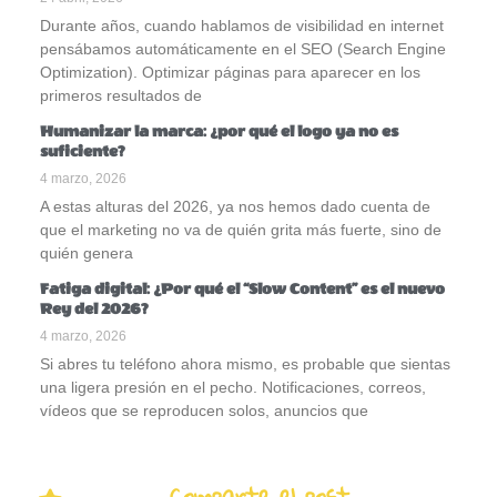
Durante años, cuando hablamos de visibilidad en internet
pensábamos automáticamente en el SEO (Search Engine
Optimization). Optimizar páginas para aparecer en los
primeros resultados de
Humanizar la marca: ¿por qué el logo ya no es
suficiente?
4 marzo, 2026
A estas alturas del 2026, ya nos hemos dado cuenta de
que el marketing no va de quién grita más fuerte, sino de
quién genera
Fatiga digital: ¿Por qué el “Slow Content” es el nuevo
Rey del 2026?
4 marzo, 2026
Si abres tu teléfono ahora mismo, es probable que sientas
una ligera presión en el pecho. Notificaciones, correos,
vídeos que se reproducen solos, anuncios que
Comparte el post