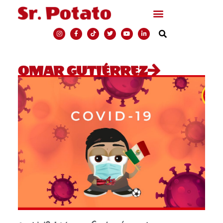
OMAR GUTIÉRREZ