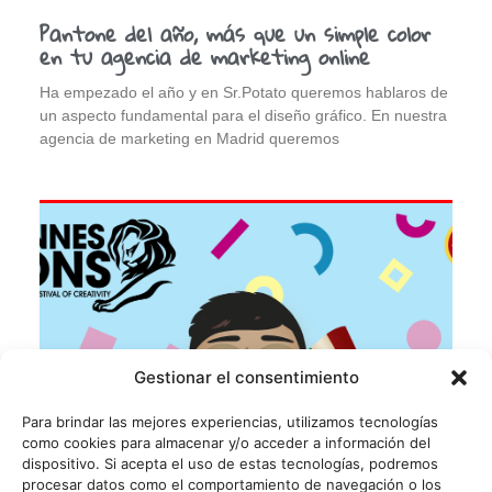
Pantone del año, más que un simple color
en tu agencia de marketing online
Ha empezado el año y en Sr.Potato queremos hablaros de
un aspecto fundamental para el diseño gráfico. En nuestra
agencia de marketing en Madrid queremos
Gestionar el consentimiento
Para brindar las mejores experiencias, utilizamos tecnologías
como cookies para almacenar y/o acceder a información del
dispositivo. Si acepta el uso de estas tecnologías, podremos
procesar datos como el comportamiento de navegación o los