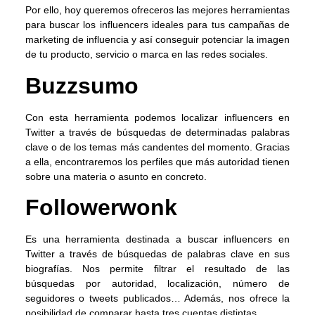
Por ello, hoy queremos ofreceros las mejores herramientas
para buscar los influencers ideales para tus campañas de
marketing de influencia y así conseguir potenciar la imagen
de tu producto, servicio o marca en las redes sociales.
Buzzsumo
Con esta herramienta podemos localizar influencers en
Twitter a través de búsquedas de determinadas palabras
clave o de los temas más candentes del momento. Gracias
a ella, encontraremos los perfiles que más autoridad tienen
sobre una materia o asunto en concreto.
Followerwonk
Es una herramienta destinada a buscar influencers en
Twitter a través de búsquedas de palabras clave en sus
biografías. Nos permite filtrar el resultado de las
búsquedas por autoridad, localización, número de
seguidores o tweets publicados… Además, nos ofrece la
posibilidad de comparar hasta tres cuentas distintas.