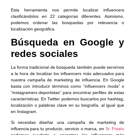
Esta herramienta nos permite localizar influencers
clasificándolos en 22 categorías diferentes. Asimismo,
podemos ordenar las búsquedas por relevancia o
localización geográfica.
Búsqueda en Google y
redes sociales
La forma tradicional de búsqueda también puede servirnos
a la hora de localizar los influencers más adecuados para
nuestra campaña de marketing de influencia. En Google
basta con introducir términos como “influencers moda” o
“instagramers deportistas” para encontrar perfiles de estas
características. En Twitter podemos buscarlos por hashtag,
localización o palabras clave en su biografía, al igual que
en Instagram.
Si necesitas diseñar una campaña de marketing de
influencia para tu producto, servicio o marca, en
Sr. Potato
podemos ayudarte a encontrar los influencers más