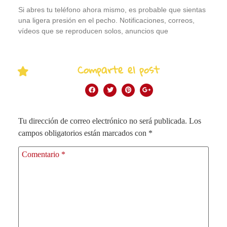
Si abres tu teléfono ahora mismo, es probable que sientas
una ligera presión en el pecho. Notificaciones, correos,
vídeos que se reproducen solos, anuncios que
Comparte el post
Tu dirección de correo electrónico no será publicada.
Los
campos obligatorios están marcados con
*
Comentario
*