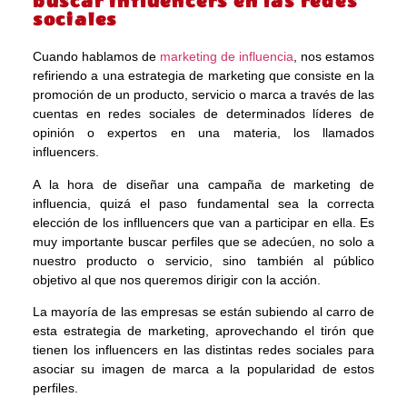
buscar influencers en las redes
sociales
Cuando hablamos de
marketing de influencia
, nos estamos
refiriendo a una estrategia de marketing que consiste en la
promoción de un producto, servicio o marca a través de las
cuentas en redes sociales de determinados líderes de
opinión o expertos en una materia, los llamados
influencers.
A la hora de diseñar una campaña de marketing de
influencia, quizá el paso fundamental sea la correcta
elección de los inflluencers que van a participar en ella. Es
muy importante buscar perfiles que se adecúen, no solo a
nuestro producto o servicio, sino también al público
objetivo al que nos queremos dirigir con la acción.
La mayoría de las empresas se están subiendo al carro de
esta estrategia de marketing, aprovechando el tirón que
tienen los influencers en las distintas redes sociales para
asociar su imagen de marca a la popularidad de estos
perfiles.