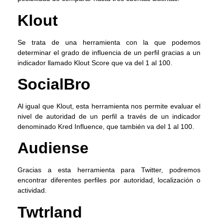
Klout
Se trata de una herramienta con la que podemos
determinar el grado de influencia de un perfil gracias a un
indicador llamado Klout Score que va del 1 al 100.
SocialBro
Al igual que Klout, esta herramienta nos permite evaluar el
nivel de autoridad de un perfil a través de un indicador
denominado Kred Influence, que también va del 1 al 100.
Audiense
Gracias a esta herramienta para Twitter, podremos
encontrar diferentes perfiles por autoridad, localización o
actividad.
Twtrland