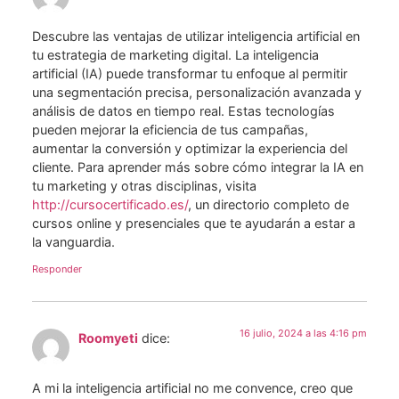
Descubre las ventajas de utilizar inteligencia artificial en
tu estrategia de marketing digital. La inteligencia
artificial (IA) puede transformar tu enfoque al permitir
una segmentación precisa, personalización avanzada y
análisis de datos en tiempo real. Estas tecnologías
pueden mejorar la eficiencia de tus campañas,
aumentar la conversión y optimizar la experiencia del
cliente. Para aprender más sobre cómo integrar la IA en
tu marketing y otras disciplinas, visita
http://cursocertificado.es/
, un directorio completo de
cursos online y presenciales que te ayudarán a estar a
la vanguardia.
Responder
16 julio, 2024 a las 4:16 pm
Roomyeti
dice:
A mi la inteligencia artificial no me convence, creo que