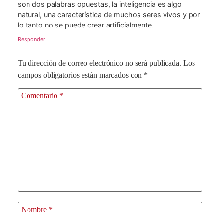
son dos palabras opuestas, la inteligencia es algo
natural, una característica de muchos seres vivos y por
lo tanto no se puede crear artificialmente.
Responder
Tu dirección de correo electrónico no será publicada.
Los
campos obligatorios están marcados con
*
Comentario
*
Nombre
*