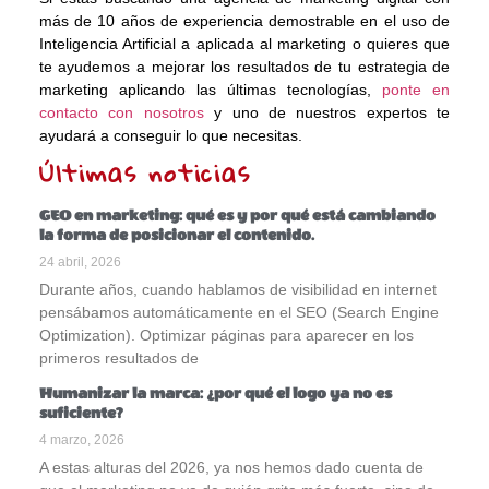
más de 10 años de experiencia demostrable en el uso de
Inteligencia Artificial a aplicada al marketing o quieres que
te ayudemos a mejorar los resultados de tu estrategia de
marketing aplicando las últimas tecnologías,
ponte en
contacto con nosotros
y uno de nuestros expertos te
ayudará a conseguir lo que necesitas.
Últimas noticias
GEO en marketing: qué es y por qué está cambiando
la forma de posicionar el contenido.
24 abril, 2026
Durante años, cuando hablamos de visibilidad en internet
pensábamos automáticamente en el SEO (Search Engine
Optimization). Optimizar páginas para aparecer en los
primeros resultados de
Humanizar la marca: ¿por qué el logo ya no es
suficiente?
4 marzo, 2026
A estas alturas del 2026, ya nos hemos dado cuenta de