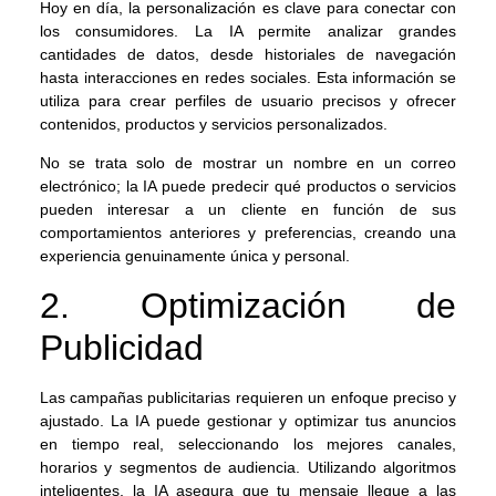
Hoy en día, la personalización es clave para conectar con
los consumidores. La IA permite analizar grandes
cantidades de datos, desde historiales de navegación
hasta interacciones en redes sociales. Esta información se
utiliza para crear perfiles de usuario precisos y ofrecer
contenidos, productos y servicios personalizados.
No se trata solo de mostrar un nombre en un correo
electrónico; la IA puede predecir qué productos o servicios
pueden interesar a un cliente en función de sus
comportamientos anteriores y preferencias, creando una
experiencia genuinamente única y personal.
2. Optimización de
Publicidad
Las campañas publicitarias requieren un enfoque preciso y
ajustado. La IA puede gestionar y optimizar tus anuncios
en tiempo real, seleccionando los mejores canales,
horarios y segmentos de audiencia. Utilizando algoritmos
inteligentes, la IA asegura que tu mensaje llegue a las