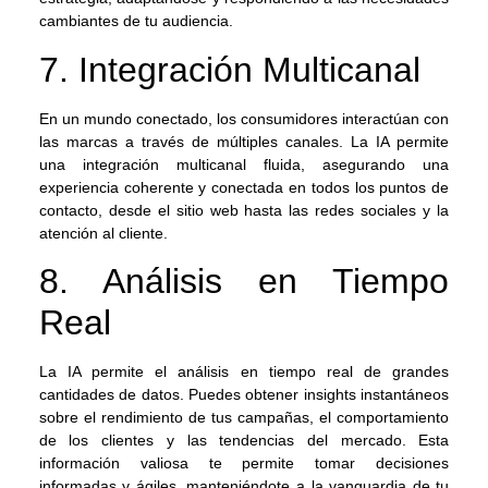
cambiantes de tu audiencia.
7. Integración Multicanal
En un mundo conectado, los consumidores interactúan con
las marcas a través de múltiples canales. La IA permite
una integración multicanal fluida, asegurando una
experiencia coherente y conectada en todos los puntos de
contacto, desde el sitio web hasta las redes sociales y la
atención al cliente.
8. Análisis en Tiempo
Real
La IA permite el análisis en tiempo real de grandes
cantidades de datos. Puedes obtener insights instantáneos
sobre el rendimiento de tus campañas, el comportamiento
de los clientes y las tendencias del mercado. Esta
información valiosa te permite tomar decisiones
informadas y ágiles, manteniéndote a la vanguardia de tu