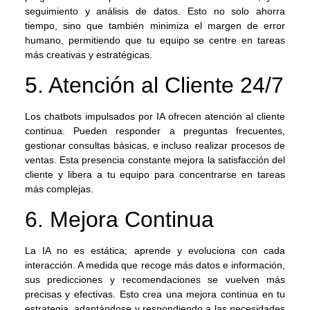
seguimiento y análisis de datos. Esto no solo ahorra
tiempo, sino que también minimiza el margen de error
humano, permitiendo que tu equipo se centre en tareas
más creativas y estratégicas.
5. Atención al Cliente 24/7
Los chatbots impulsados por IA ofrecen atención al cliente
continua. Pueden responder a preguntas frecuentes,
gestionar consultas básicas, e incluso realizar procesos de
ventas. Esta presencia constante mejora la satisfacción del
cliente y libera a tu equipo para concentrarse en tareas
más complejas.
6. Mejora Continua
La IA no es estática; aprende y evoluciona con cada
interacción. A medida que recoge más datos e información,
sus predicciones y recomendaciones se vuelven más
precisas y efectivas. Esto crea una mejora continua en tu
estrategia, adaptándose y respondiendo a las necesidades