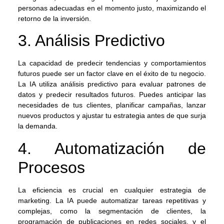
personas adecuadas en el momento justo, maximizando el
retorno de la inversión.
3. Análisis Predictivo
La capacidad de predecir tendencias y comportamientos
futuros puede ser un factor clave en el éxito de tu negocio.
La IA utiliza análisis predictivo para evaluar patrones de
datos y predecir resultados futuros. Puedes anticipar las
necesidades de tus clientes, planificar campañas, lanzar
nuevos productos y ajustar tu estrategia antes de que surja
la demanda.
4. Automatización de
Procesos
La eficiencia es crucial en cualquier estrategia de
marketing. La IA puede automatizar tareas repetitivas y
complejas, como la segmentación de clientes, la
programación de publicaciones en redes sociales, y el