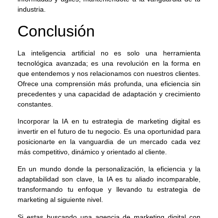
industria.
Conclusión
La inteligencia artificial no es solo una herramienta
tecnológica avanzada; es una revolución en la forma en
que entendemos y nos relacionamos con nuestros clientes.
Ofrece una comprensión más profunda, una eficiencia sin
precedentes y una capacidad de adaptación y crecimiento
constantes.
Incorporar la IA en tu estrategia de marketing digital es
invertir en el futuro de tu negocio. Es una oportunidad para
posicionarte en la vanguardia de un mercado cada vez
más competitivo, dinámico y orientado al cliente.
En un mundo donde la personalización, la eficiencia y la
adaptabilidad son clave, la IA es tu aliado incomparable,
transformando tu enfoque y llevando tu estrategia de
marketing al siguiente nivel.
Si estas buscando una agencia de marketing digital con