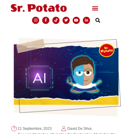
21 Septiembre, 2023
David De Silva