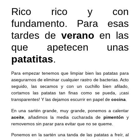
Rico rico y con
fundamento. Para esas
tardes de
verano
en las
que apetecen unas
patatitas
.
Para empezar tenemos que limpiar bien las patatas para
asegurarnos de eliminar cualquier rastro de bacterias. Acto
seguido, las secamos y con un cuchillo bien afilado,
cortamos las patatas tan finas como se pueda, ¡casi
transparentes! Y las dejamos escurrir en papel de
cocina
.
En una sartén grande, muy grande, ponemos a calentar
aceite
, añadimos la media cucharada de
pimentón
y
removemos sin parar para evitar que no se queme.
Ponemos en la sartén una tanda de las patatas a freír, al