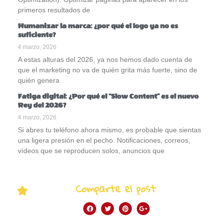
primeros resultados de
Humanizar la marca: ¿por qué el logo ya no es
suficiente?
4 marzo, 2026
A estas alturas del 2026, ya nos hemos dado cuenta de
que el marketing no va de quién grita más fuerte, sino de
quién genera
Fatiga digital: ¿Por qué el “Slow Content” es el nuevo
Rey del 2026?
4 marzo, 2026
Si abres tu teléfono ahora mismo, es probable que sientas
una ligera presión en el pecho. Notificaciones, correos,
vídeos que se reproducen solos, anuncios que
Comparte el post