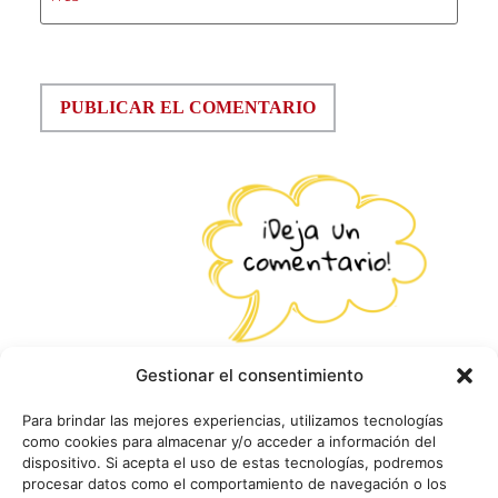
Gestionar el consentimiento
Para brindar las mejores experiencias, utilizamos tecnologías
como cookies para almacenar y/o acceder a información del
dispositivo. Si acepta el uso de estas tecnologías, podremos
procesar datos como el comportamiento de navegación o los