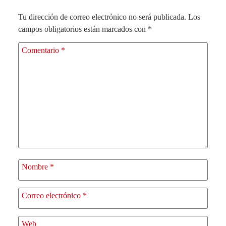
Tu dirección de correo electrónico no será publicada.
Los
campos obligatorios están marcados con
*
Comentario
*
Nombre
*
Correo electrónico
*
Web