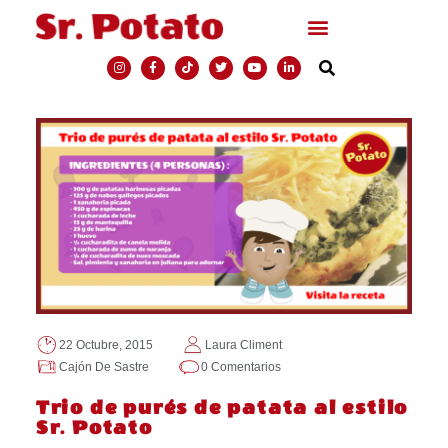
22 Octubre, 2015
Laura Climent
Cajón De Sastre
0 Comentarios
Trio de purés de patata al estilo
Sr. Potato