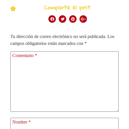
Comparte el post
Tu dirección de correo electrónico no será publicada.
Los
campos obligatorios están marcados con
*
Comentario
*
Nombre
*