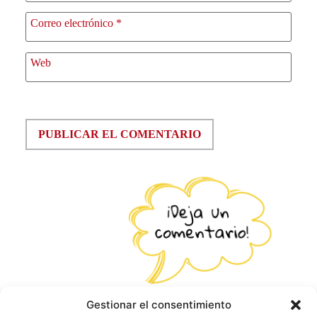
Correo electrónico
*
Web
Gestionar el consentimiento