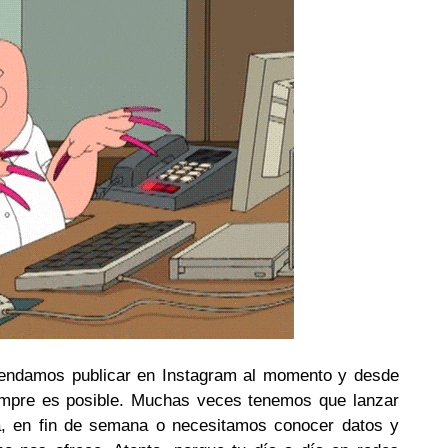
ndamos publicar en Instagram al momento y desde
siempre es posible. Muchas veces tenemos que lanzar
a, en fin de semana o necesitamos conocer datos y