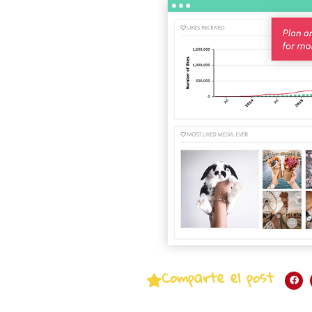
Comparte el post