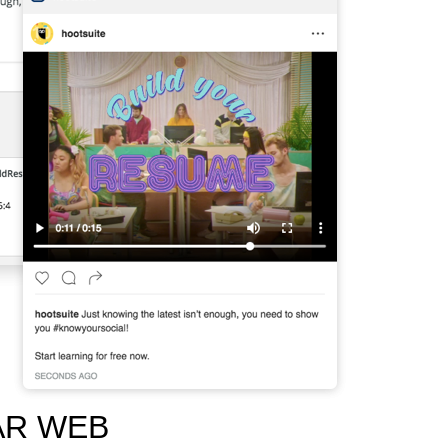
LAR WEB