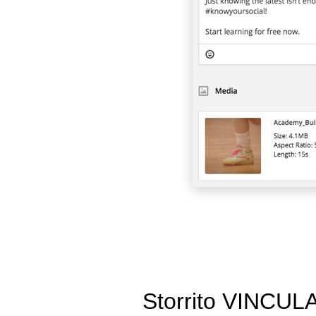
Storrito VINCU