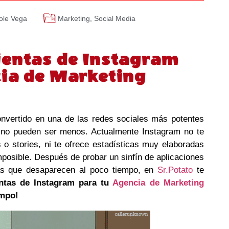
ole Vega
Marketing
,
Social Media
ientas de Instagram
cia de Marketing
nvertido en una de las redes sociales más potentes
s no pueden ser menos. Actualmente Instagram no te
 o stories, ni te ofrece estadísticas muy elaboradas
posible. Después de probar un sinfín de aplicaciones
as que desaparecen al poco tiempo, en
Sr.Potato
te
ntas de Instagram para tu
Agencia de Marketing
empo!