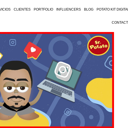
VICIOS
CLIENTES
PORTFOLIO
INFLUENCERS
BLOG
POTATO KIT DIGITA
CONTAC