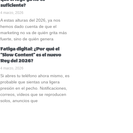
suficiente?
4 marzo, 2026
A estas alturas del 2026, ya nos
hemos dado cuenta de que el
marketing no va de quién grita más
fuerte, sino de quién genera
Fatiga digital: ¿Por qué el
“Slow Content” es el nuevo
Rey del 2026?
4 marzo, 2026
Si abres tu teléfono ahora mismo, es
probable que sientas una ligera
presión en el pecho. Notificaciones,
correos, vídeos que se reproducen
solos, anuncios que