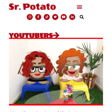
YOUTUBERS