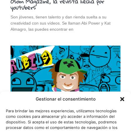
Osom Magazine, la revista hecha por
youtubers
Son jóvenes, tienen talento y dan rienda suelta a su
creatividad con sus vídeos. Se llaman Abi Power y Kat
Almagro, las puedes encontrar en
Gestionar el consentimiento
Para brindar las mejores experiencias, utilizamos tecnologías
como cookies para almacenar y/o acceder a información del
dispositivo. Si acepta el uso de estas tecnologías, podremos
procesar datos como el comportamiento de navegación o los