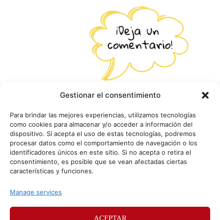
Gestionar el consentimiento
Para brindar las mejores experiencias, utilizamos tecnologías
como cookies para almacenar y/o acceder a información del
dispositivo. Si acepta el uso de estas tecnologías, podremos
procesar datos como el comportamiento de navegación o los
identificadores únicos en este sitio. Si no acepta o retira el
consentimiento, es posible que se vean afectadas ciertas
características y funciones.
Manage services
ACEPTAR