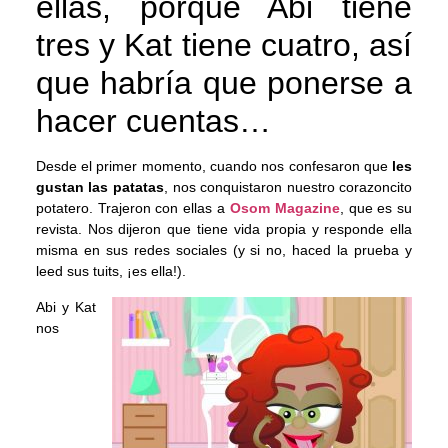
ellas, porque Abi tiene
tres y Kat tiene cuatro, así
que habría que ponerse a
hacer cuentas…
Desde el primer momento, cuando nos confesaron que
les
gustan las patatas
, nos conquistaron nuestro corazoncito
potatero. Trajeron con ellas a
Osom Magazine
, que es su
revista. Nos dijeron que tiene vida propia y responde ella
misma en sus redes sociales (y si no, haced la prueba y
leed sus tuits, ¡es ella!).
Abi y Kat
nos