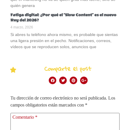
quién genera
Fatiga digital: ¿Por qué el “Slow Content” es el nuevo
Rey del 2026?
4 marzo, 2026
Si abres tu teléfono ahora mismo, es probable que sientas
una ligera presión en el pecho. Notificaciones, correos,
vídeos que se reproducen solos, anuncios que
Comparte el post
Tu dirección de correo electrónico no será publicada.
Los
campos obligatorios están marcados con
*
Comentario
*