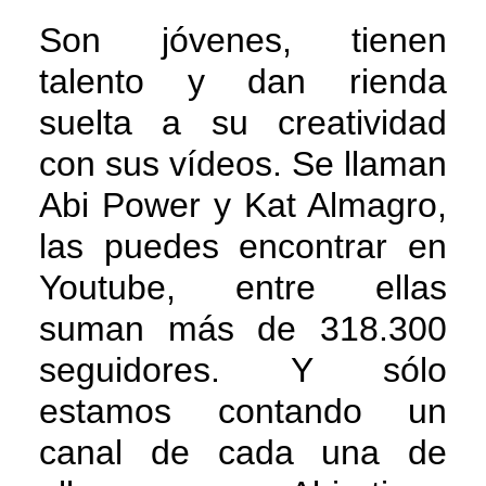
Son jóvenes, tienen
talento y dan rienda
suelta a su creatividad
con sus vídeos. Se llaman
Abi Power y Kat Almagro,
las puedes encontrar en
Youtube, entre ellas
suman más de 318.300
seguidores. Y sólo
estamos contando un
canal de cada una de