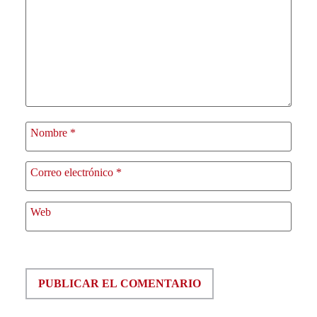
Nombre
*
Correo electrónico
*
Web