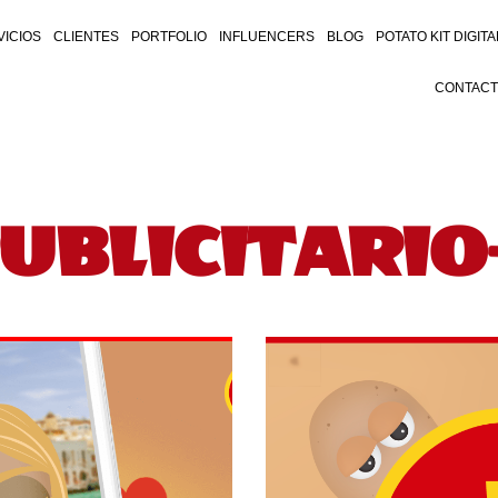
VICIOS
CLIENTES
PORTFOLIO
INFLUENCERS
BLOG
POTATO KIT DIGITA
CONTAC
UBLICITARIO