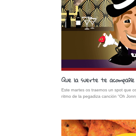
Que la suerte te acompañe
Este martes os traemos un spot que os
ritmo de la pegadiza canción “Oh Jonn