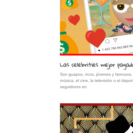
Las celebrities mejor pag
Son guapos, ricos, jóvenes y famosos.
música, el cine, la televisión o el depo
seguidores en