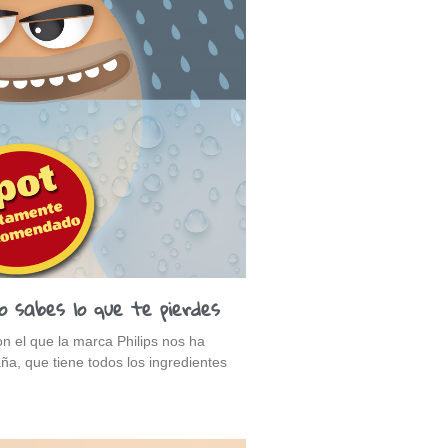
o sabes lo que te pierdes
n el que la marca Philips nos ha
a, que tiene todos los ingredientes