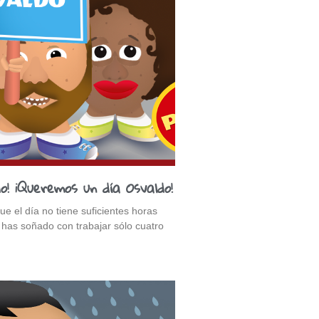
o! ¡Queremos un día Osvaldo!
 el día no tiene suficientes horas
 has soñado con trabajar sólo cuatro