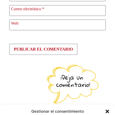
Correo electrónico
*
Web
Gestionar el consentimiento