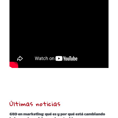
Últimas noticias
GEO en marketing: qué es y por qué está cambiando