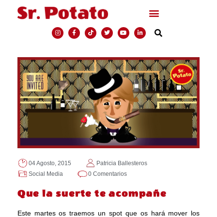
04 Agosto, 2015
Patricia Ballesteros
Social Media
0 Comentarios
Que la suerte te acompañe
Este martes os traemos un spot que os hará mover los