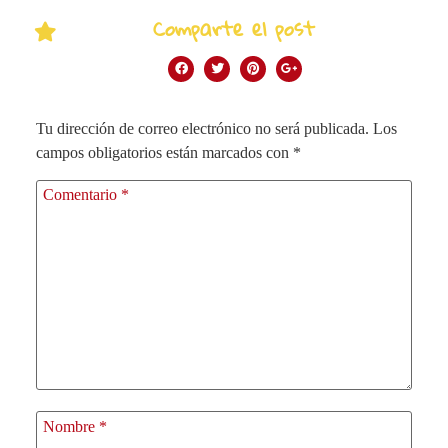
Comparte el post
Tu dirección de correo electrónico no será publicada.
Los
campos obligatorios están marcados con
*
Comentario
*
Nombre
*