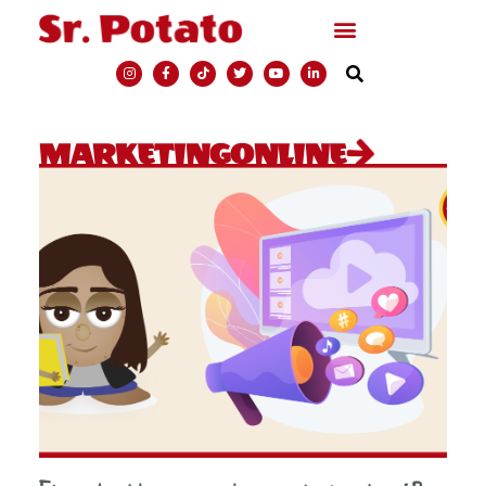
MARKETINGONLINE