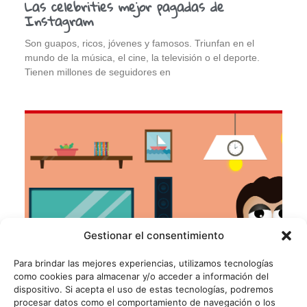
Las celebrities mejor pagadas de
Instagram
Son guapos, ricos, jóvenes y famosos. Triunfan en el
mundo de la música, el cine, la televisión o el deporte.
Tienen millones de seguidores en
Gestionar el consentimiento
Para brindar las mejores experiencias, utilizamos tecnologías
como cookies para almacenar y/o acceder a información del
dispositivo. Si acepta el uso de estas tecnologías, podremos
procesar datos como el comportamiento de navegación o los