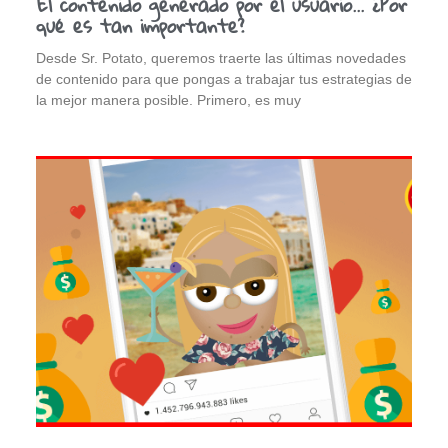
El contenido generado por el usuario… ¿Por
qué es tan importante?
Desde Sr. Potato, queremos traerte las últimas novedades
de contenido para que pongas a trabajar tus estrategias de
la mejor manera posible. Primero, es muy