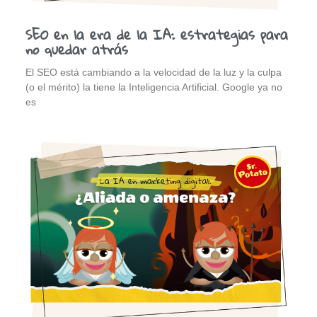
SEO en la era de la IA: estrategias para
no quedar atrás
El SEO está cambiando a la velocidad de la luz y la culpa
(o el mérito) la tiene la Inteligencia Artificial. Google ya no
es