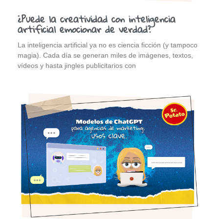
¿Puede la creatividad con inteligencia
artificial emocionar de verdad?
La inteligencia artificial ya no es ciencia ficción (y tampoco
magia). Cada día se generan miles de imágenes, textos,
vídeos y hasta jingles publicitarios con