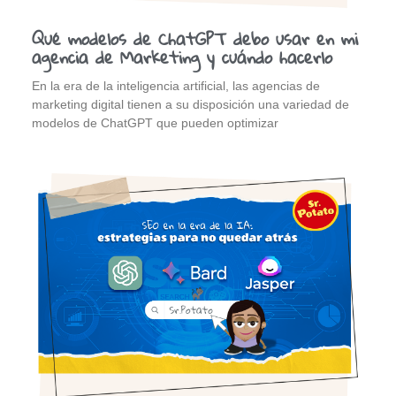
Qué modelos de ChatGPT debo usar en mi
agencia de Marketing y cuándo hacerlo
En la era de la inteligencia artificial, las agencias de
marketing digital tienen a su disposición una variedad de
modelos de ChatGPT que pueden optimizar