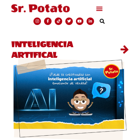
INTELIGENCIA
ARTIFICAL