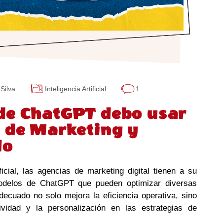
Silva
Inteligencia Artificial
1
de ChatGPT debo usar
 de Marketing y
lo
ificial, las agencias de marketing digital tienen a su
odelos de ChatGPT que pueden optimizar diversas
decuado no solo mejora la eficiencia operativa, sino
ividad y la personalización en las estrategias de