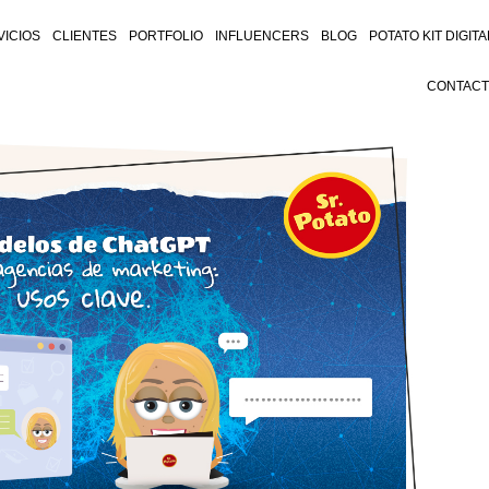
VICIOS
CLIENTES
PORTFOLIO
INFLUENCERS
BLOG
POTATO KIT DIGITA
CONTAC