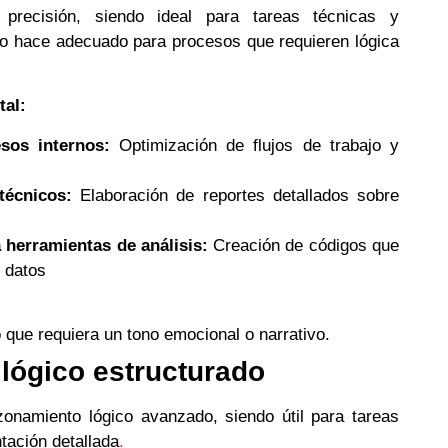
precisión, siendo ideal para tareas técnicas y
 lo hace adecuado para procesos que requieren lógica
tal:
sos internos:
Optimización de flujos de trabajo y
técnicos:
Elaboración de reportes detallados sobre
a herramientas de análisis:
Creación de códigos que
e datos
 que requiera un tono emocional o narrativo.
l lógico estructurado
onamiento lógico avanzado, siendo útil para tareas
tación detallada
.