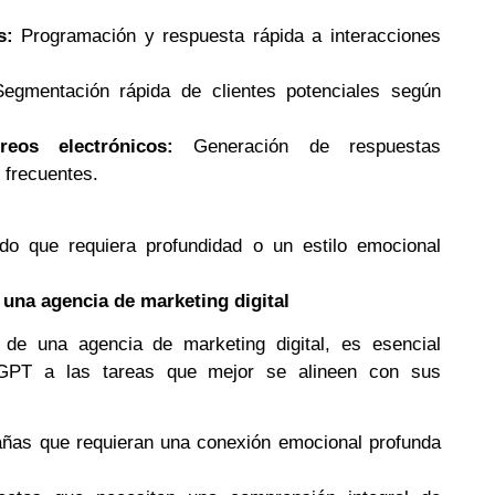
s:
Programación y respuesta rápida a interacciones
gmentación rápida de clientes potenciales según
eos electrónicos:
Generación de respuestas
 frecuentes.
do que requiera profundidad o un estilo emocional
una agencia de marketing digital
 de una agencia de marketing digital, es esencial
GPT a las tareas que mejor se alineen con sus
añas que requieran una conexión emocional profunda