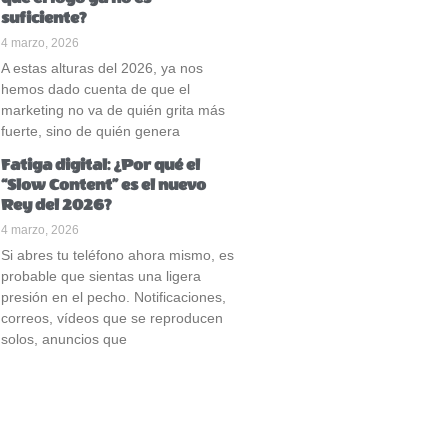
suficiente?
4 marzo, 2026
A estas alturas del 2026, ya nos
hemos dado cuenta de que el
marketing no va de quién grita más
fuerte, sino de quién genera
Fatiga digital: ¿Por qué el
“Slow Content” es el nuevo
Rey del 2026?
4 marzo, 2026
Si abres tu teléfono ahora mismo, es
probable que sientas una ligera
presión en el pecho. Notificaciones,
correos, vídeos que se reproducen
solos, anuncios que