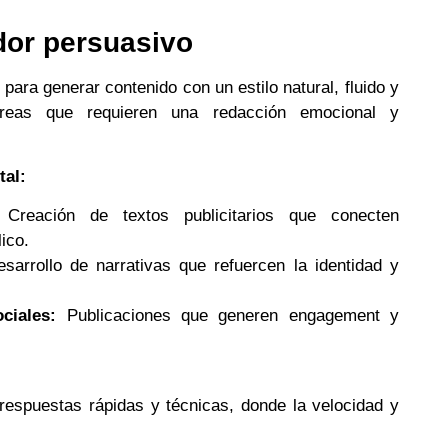
ador persuasivo
ara generar contenido con un estilo natural, fluido y
tareas que requieren una redacción emocional y
tal:
Creación de textos publicitarios que conecten
ico.
sarrollo de narrativas que refuercen la identidad y
ciales:
Publicaciones que generen engagement y
respuestas rápidas y técnicas, donde la velocidad y