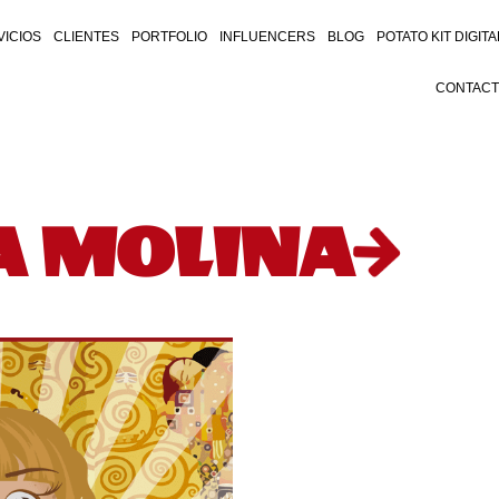
VICIOS
CLIENTES
PORTFOLIO
INFLUENCERS
BLOG
POTATO KIT DIGITA
CONTAC
A MOLINA