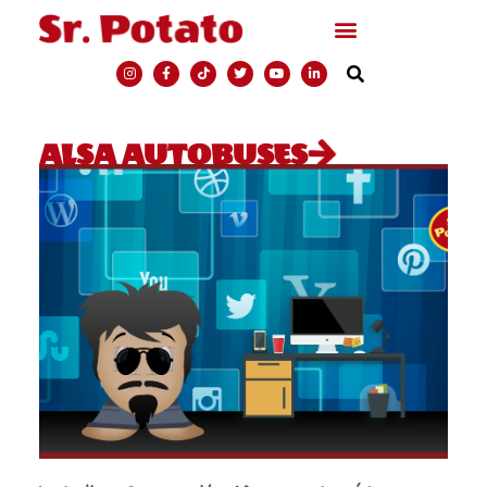
ALSA AUTOBUSES