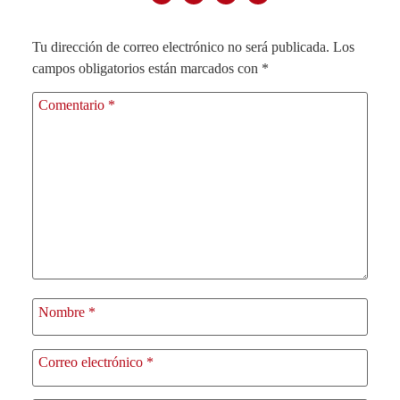
Tu dirección de correo electrónico no será publicada.
Los
campos obligatorios están marcados con
*
Comentario
*
Nombre
*
Correo electrónico
*