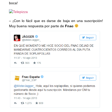
boca!
– ¡Con lo fácil que es darse de baja en una suscripción!
Muy buena respuesta por parte de
Fnac