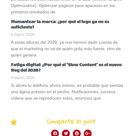
Optimization). Optimizar páginas para aparecer en los
primeros resultados de
Humanizar la marca: ¿por qué el logo ya no es
suficiente?
4 marzo, 2026
A estas alturas del 2026, ya nos hemos dado cuenta de
que el marketing no va de quién grita más fuerte, sino de
quién genera
Fatiga digital: ¿Por qué el “Slow Content” es el nuevo
Rey del 2026?
4 marzo, 2026
Si abres tu teléfono ahora mismo, es probable que sientas
una ligera presión en el pecho. Notificaciones, correos,
vídeos que se reproducen solos, anuncios que
Comparte el post