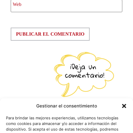
Web
Gestionar el consentimiento
Para brindar las mejores experiencias, utilizamos tecnologías
como cookies para almacenar y/o acceder a información del
dispositivo. Si acepta el uso de estas tecnologías, podremos