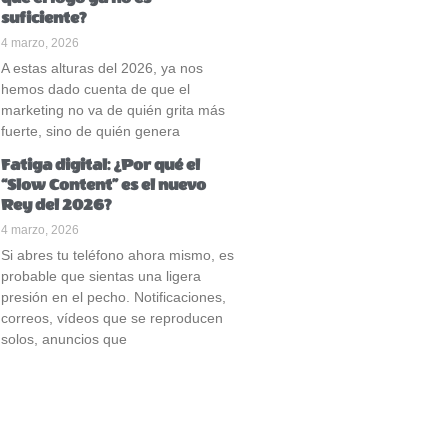
suficiente?
4 marzo, 2026
A estas alturas del 2026, ya nos
hemos dado cuenta de que el
marketing no va de quién grita más
fuerte, sino de quién genera
Fatiga digital: ¿Por qué el
“Slow Content” es el nuevo
Rey del 2026?
4 marzo, 2026
Si abres tu teléfono ahora mismo, es
probable que sientas una ligera
presión en el pecho. Notificaciones,
correos, vídeos que se reproducen
solos, anuncios que