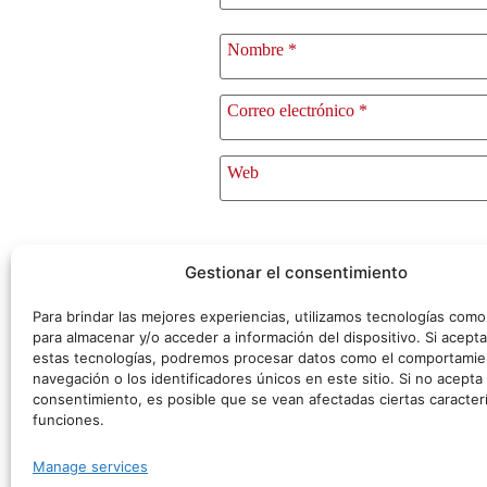
Nombre
*
Correo electrónico
*
Web
Gestionar el consentimiento
Para brindar las mejores experiencias, utilizamos tecnologías com
para almacenar y/o acceder a información del dispositivo. Si acepta
estas tecnologías, podremos procesar datos como el comportamie
navegación o los identificadores únicos en este sitio. Si no acepta o
consentimiento, es posible que se vean afectadas ciertas caracterí
funciones.
©
Manage services