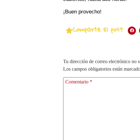
¡Buen provecho!
Comparte el post
Tu dirección de correo electrónico no s
Los campos obligatorios están marcad
Comentario
*