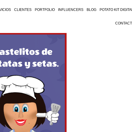
VICIOS
CLIENTES
PORTFOLIO
INFLUENCERS
BLOG
POTATO KIT DIGITA
CONTAC