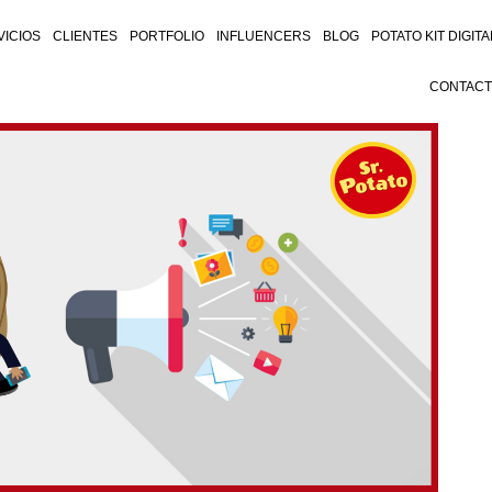
VICIOS
CLIENTES
PORTFOLIO
INFLUENCERS
BLOG
POTATO KIT DIGITA
CONTAC