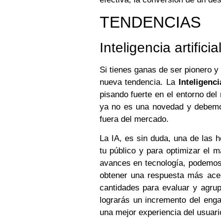
TENDENCIAS
Inteligencia artificia
Si tienes ganas de ser pionero y 
nueva tendencia. La
Inteligenci
pisando fuerte en el entorno del
ya no es una novedad y debemos
fuera del mercado.
La IA, es sin duda, una de las 
tu público y para optimizar el 
avances en tecnología, podemos
obtener una respuesta más acer
cantidades para evaluar y agrupa
lograrás un incremento del eng
una mejor experiencia del usuari