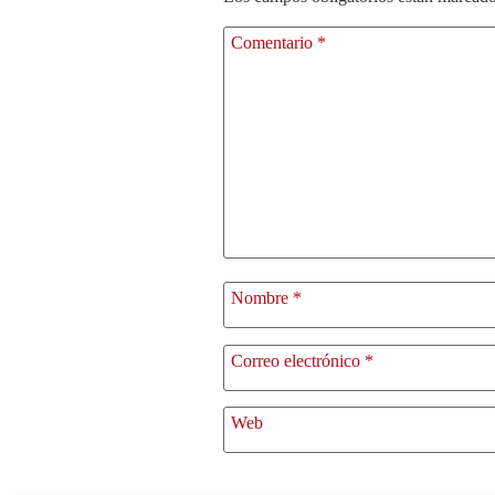
Comentario
*
Nombre
*
Correo electrónico
*
Web