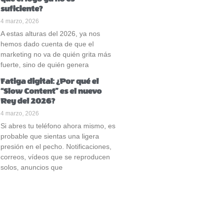
suficiente?
4 marzo, 2026
A estas alturas del 2026, ya nos
hemos dado cuenta de que el
marketing no va de quién grita más
fuerte, sino de quién genera
Fatiga digital: ¿Por qué el
“Slow Content” es el nuevo
Rey del 2026?
4 marzo, 2026
Si abres tu teléfono ahora mismo, es
probable que sientas una ligera
presión en el pecho. Notificaciones,
correos, vídeos que se reproducen
solos, anuncios que