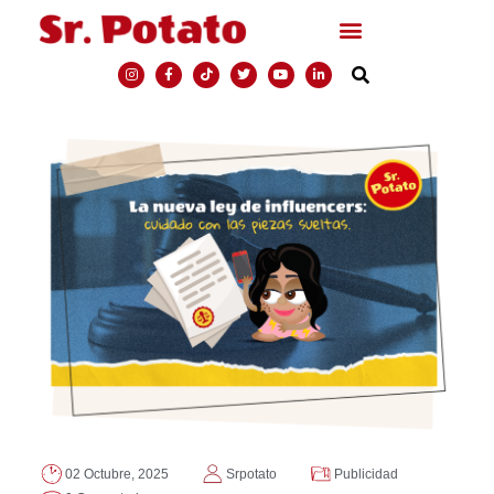
02 Octubre, 2025
Srpotato
Publicidad