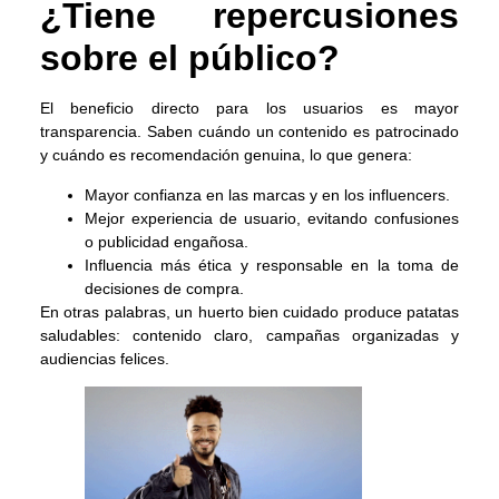
¿Tiene repercusiones
sobre el público?
El beneficio directo para los usuarios es mayor
transparencia. Saben cuándo un contenido es patrocinado
y cuándo es recomendación genuina, lo que genera:
Mayor confianza en las marcas y en los influencers.
Mejor experiencia de usuario, evitando confusiones
o publicidad engañosa.
Influencia más ética y responsable en la toma de
decisiones de compra.
En otras palabras, un huerto bien cuidado produce patatas
saludables: contenido claro, campañas organizadas y
audiencias felices.