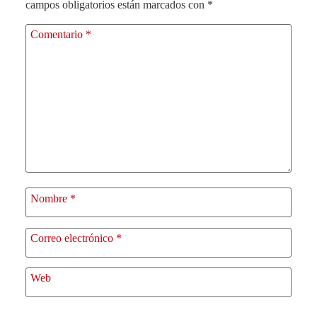
campos obligatorios están marcados con
*
Comentario
*
Nombre
*
Correo electrónico
*
Web