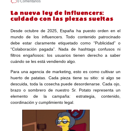
0 Comentarios
La nueva ley de influencers:
cuidado con las piezas sueltas
Desde octubre de 2025, España ha puesto orden en el
mundo de los influencers. Todo contenido patrocinado
debe estar claramente etiquetado como “Publicidad” o
“Colaboración pagada”. Nada de hashtags confusos ni
filtros engañosos: los usuarios tienen derecho a saber
cuándo se les está vendiendo algo.
Para una agencia de marketing, esto es como cultivar un
huerto de patatas. Cada pieza tiene su sitio: si algo se
descuida, toda la cosecha puede desordenarse. Cada ojo,
brazo o sombrero de nuestro Sr. Potato representa un
elemento de la campaña: estrategia, contenido,
coordinación y cumplimiento legal.