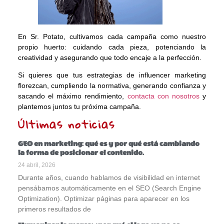
En Sr. Potato, cultivamos cada campaña como nuestro
propio huerto: cuidando cada pieza, potenciando la
creatividad y asegurando que todo encaje a la perfección.
Si quieres que tus estrategias de influencer marketing
florezcan, cumpliendo la normativa, generando confianza y
sacando el máximo rendimiento,
contacta con nosotros
y
plantemos juntos tu próxima campaña.
Últimas noticias
GEO en marketing: qué es y por qué está cambiando
la forma de posicionar el contenido.
24 abril, 2026
Durante años, cuando hablamos de visibilidad en internet
pensábamos automáticamente en el SEO (Search Engine
Optimization). Optimizar páginas para aparecer en los
primeros resultados de