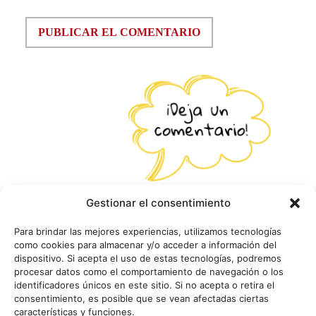
Gestionar el consentimiento
Para brindar las mejores experiencias, utilizamos tecnologías
como cookies para almacenar y/o acceder a información del
dispositivo. Si acepta el uso de estas tecnologías, podremos
procesar datos como el comportamiento de navegación o los
identificadores únicos en este sitio. Si no acepta o retira el
consentimiento, es posible que se vean afectadas ciertas
características y funciones.