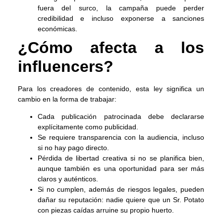
fuera del surco, la campaña puede perder
credibilidad e incluso exponerse a sanciones
económicas.
¿Cómo afecta a los
influencers?
Para los creadores de contenido, esta ley significa un
cambio en la forma de trabajar:
Cada publicación patrocinada debe declararse
explícitamente como publicidad.
Se requiere transparencia con la audiencia, incluso
si no hay pago directo.
Pérdida de libertad creativa si no se planifica bien,
aunque también es una oportunidad para ser más
claros y auténticos.
Si no cumplen, además de riesgos legales, pueden
dañar su reputación: nadie quiere que un Sr. Potato
con piezas caídas arruine su propio huerto.