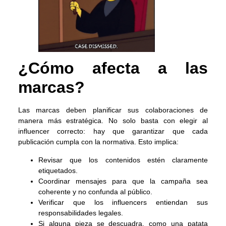
¿Cómo afecta a las
marcas?
Las marcas deben planificar sus colaboraciones de
manera más estratégica. No solo basta con elegir al
influencer correcto: hay que garantizar que cada
publicación cumpla con la normativa. Esto implica:
Revisar que los contenidos estén claramente
etiquetados.
Coordinar mensajes para que la campaña sea
coherente y no confunda al público.
Verificar que los influencers entiendan sus
responsabilidades legales.
Si alguna pieza se descuadra, como una patata