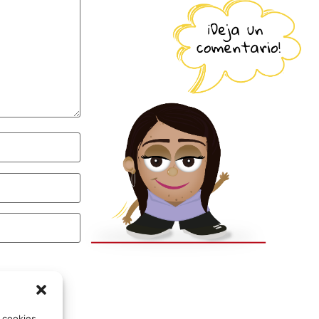
o cookies