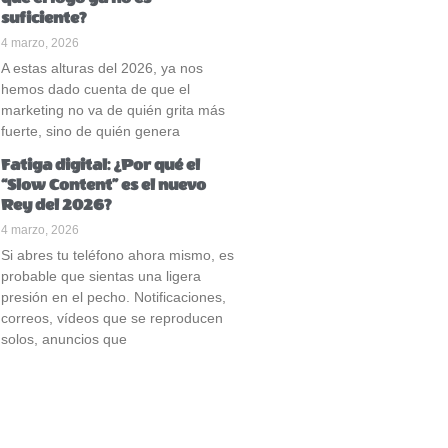
suficiente?
4 marzo, 2026
A estas alturas del 2026, ya nos
hemos dado cuenta de que el
marketing no va de quién grita más
fuerte, sino de quién genera
Fatiga digital: ¿Por qué el
“Slow Content” es el nuevo
Rey del 2026?
4 marzo, 2026
Si abres tu teléfono ahora mismo, es
probable que sientas una ligera
presión en el pecho. Notificaciones,
correos, vídeos que se reproducen
solos, anuncios que