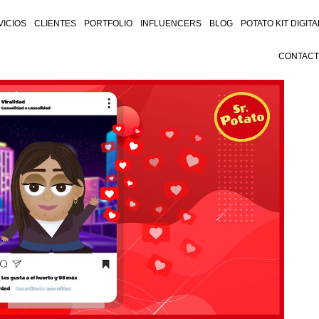
VICIOS
CLIENTES
PORTFOLIO
INFLUENCERS
BLOG
POTATO KIT DIGITA
CONTAC