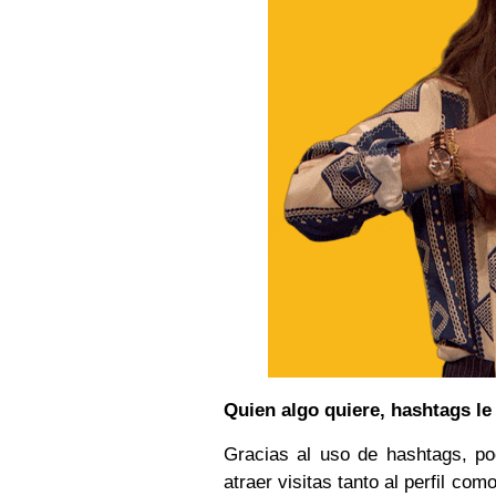
Quien algo quiere, hashtags le
Gracias al uso de hashtags, p
atraer visitas tanto al perfil co