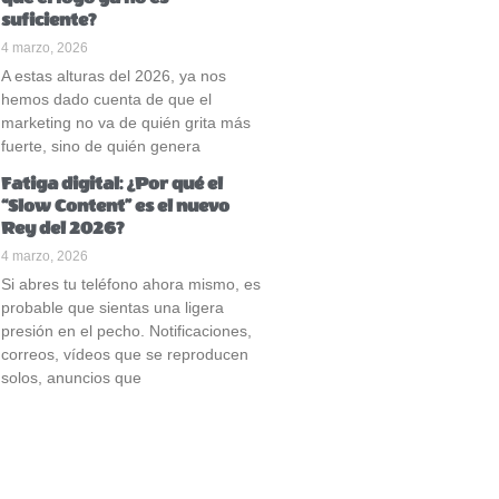
suficiente?
4 marzo, 2026
A estas alturas del 2026, ya nos
hemos dado cuenta de que el
marketing no va de quién grita más
fuerte, sino de quién genera
Fatiga digital: ¿Por qué el
“Slow Content” es el nuevo
Rey del 2026?
4 marzo, 2026
Si abres tu teléfono ahora mismo, es
probable que sientas una ligera
presión en el pecho. Notificaciones,
correos, vídeos que se reproducen
solos, anuncios que