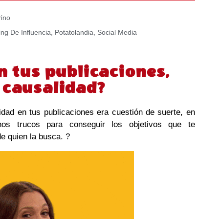
ino
ng De Influencia
,
Potatolandia
,
Social Media
n tus publicaciones,
 causalidad?
idad en tus publicaciones era cuestión de suerte, en
s trucos para conseguir los objetivos que te
e quien la busca. ?