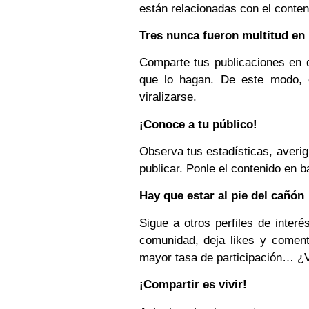
están relacionadas con el conteni
Tres nunca fueron multitud en 
Comparte tus publicaciones en d
que lo hagan. De este modo, e
viralizarse.
¡Conoce a tu público!
Observa tus estadísticas, averig
publicar. Ponle el contenido en b
Hay que estar al pie del cañón
Sigue a otros perfiles de inter
comunidad, deja likes y coment
mayor tasa de participación… ¿
¡Compartir es vivir!