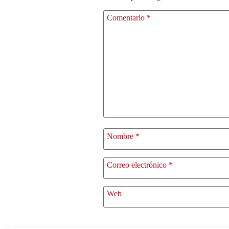
Comentario
*
Nombre
*
Correo electrónico
*
Web