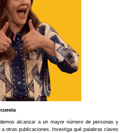
 cuesta
odemos alcanzar a un mayor número de personas y
mo a otras publicaciones. Investiga qué palabras claves