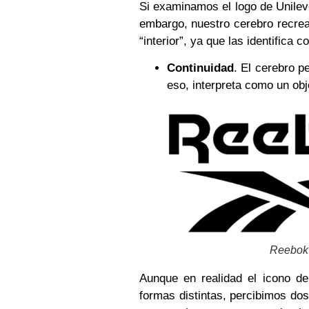
Si examinamos el logo de Unileve
embargo, nuestro cerebro recrea
“interior”, ya que las identifica
Continuidad
. El cerebro p
eso, interpreta como un obj
Reebok
Aunque en realidad el icono d
formas distintas, percibimos dos