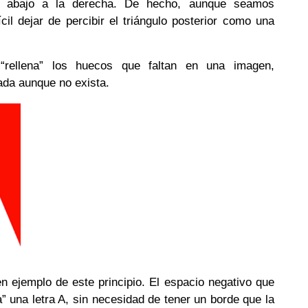
a abajo a la derecha. De hecho, aunque seamos
cil dejar de percibir el triángulo posterior como una
“rellena” los huecos que faltan en una imagen,
ada aunque no exista.
 ejemplo de este principio. El espacio negativo que
” una letra A, sin necesidad de tener un borde que la