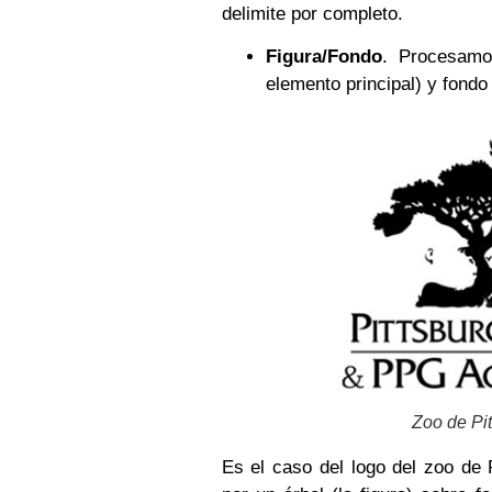
delimite por completo.
Figura/Fondo
. Procesamo
elemento principal) y fondo 
Zoo de Pi
Es el caso del logo del zoo de 