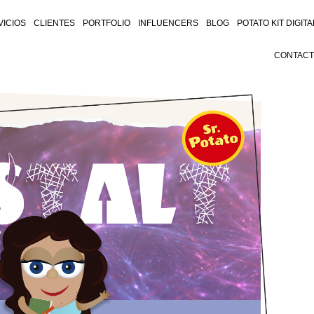
VICIOS
CLIENTES
PORTFOLIO
INFLUENCERS
BLOG
POTATO KIT DIGITA
CONTAC