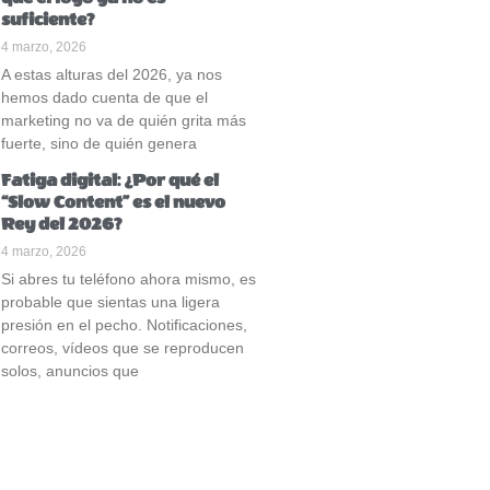
suficiente?
4 marzo, 2026
A estas alturas del 2026, ya nos
hemos dado cuenta de que el
marketing no va de quién grita más
fuerte, sino de quién genera
Fatiga digital: ¿Por qué el
“Slow Content” es el nuevo
Rey del 2026?
4 marzo, 2026
Si abres tu teléfono ahora mismo, es
probable que sientas una ligera
presión en el pecho. Notificaciones,
correos, vídeos que se reproducen
solos, anuncios que