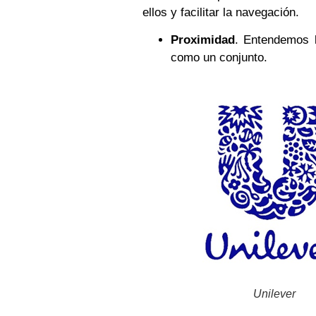
ellos y facilitar la navegación.
Proximidad
. Entendemos 
como un conjunto.
Unilever