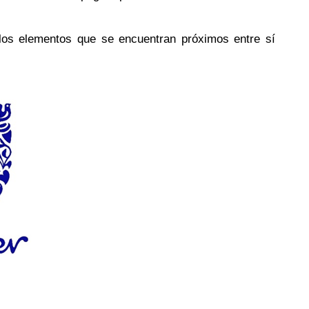
los elementos que se encuentran próximos entre sí