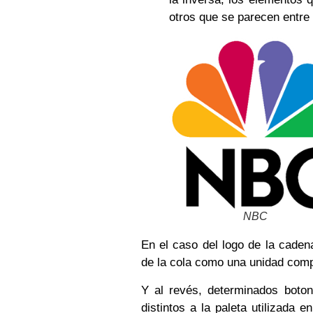
otros que se parecen entre 
NBC
En el caso del logo de la caden
de la cola como una unidad comp
Y al revés, determinados boto
distintos a la paleta utilizada 