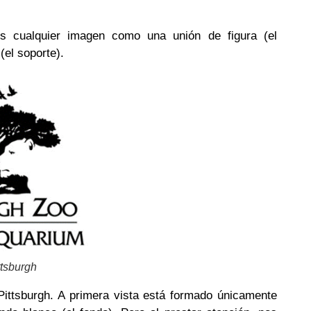
s cualquier imagen como una unión de figura (el
(el soporte).
ttsburgh
Pittsburgh. A primera vista está formado únicamente