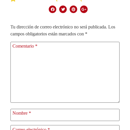
Tu dirección de correo electrónico no será publicada.
Los
campos obligatorios están marcados con
*
Comentario
*
Nombre
*
Correo electrónico
*