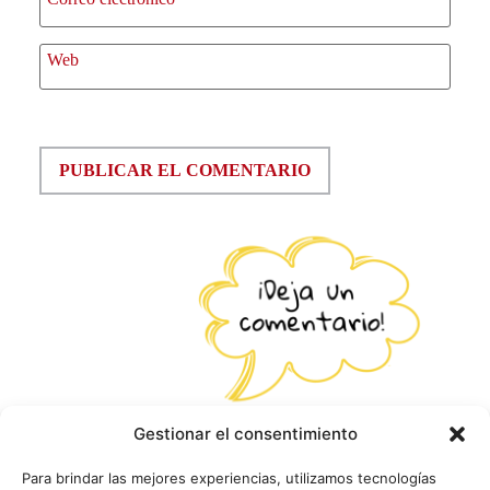
Web
Gestionar el consentimiento
Para brindar las mejores experiencias, utilizamos tecnologías