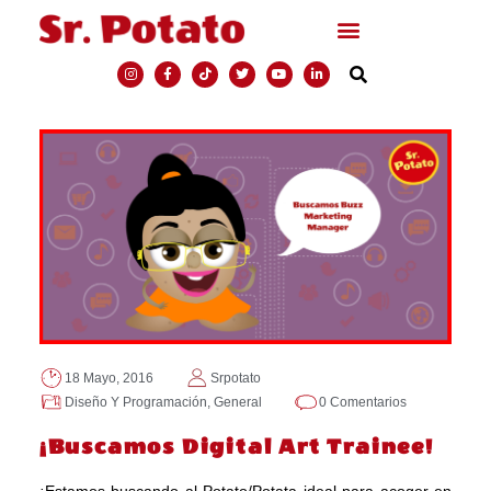
18 Mayo, 2016
Srpotato
Diseño Y Programación
,
General
0 Comentarios
¡Buscamos Digital Art Trainee!