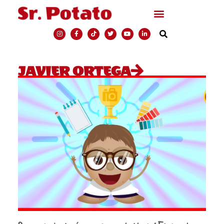
JAVIER ORTEGA