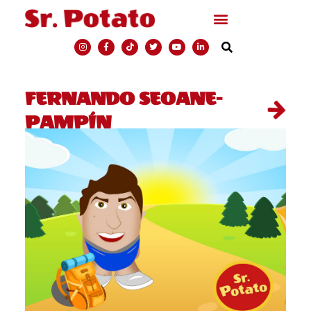
FERNANDO SEOANE-
PAMPÍN