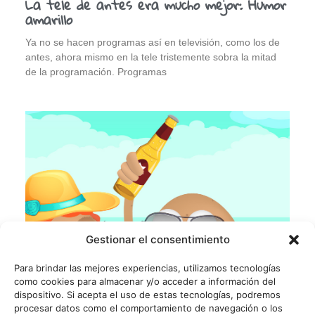
La tele de antes era mucho mejor: Humor
amarillo
Ya no se hacen programas así en televisión, como los de
antes, ahora mismo en la tele tristemente sobra la mitad
de la programación. Programas
Gestionar el consentimiento
Para brindar las mejores experiencias, utilizamos tecnologías
como cookies para almacenar y/o acceder a información del
dispositivo. Si acepta el uso de estas tecnologías, podremos
procesar datos como el comportamiento de navegación o los