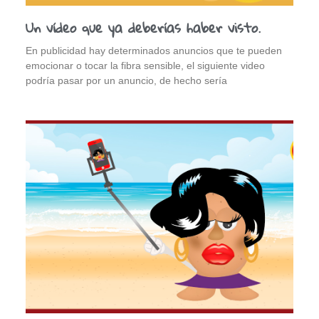
Un vídeo que ya deberías haber visto.
En publicidad hay determinados anuncios que te pueden
emocionar o tocar la fibra sensible, el siguiente video
podría pasar por un anuncio, de hecho sería