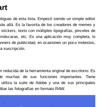
art
tiguas de esta lista. Empezó siendo un simple editor
ás allá. Es la favorita de los creadores de memes y
stickers, texto con múltiples tipografías, pinceles de
, máscaras, etc. Es una aplicación muy completa, lo
nners de publicidad, en ocasiones un poco molestos,
a suscripción.
 reducida de la herramienta original de escritorio. Es
de muchas de sus funciones importantes. Tiene
 utiliza la suite de Adobe y una de sus principales
ditar las fotografías en formato RAW.