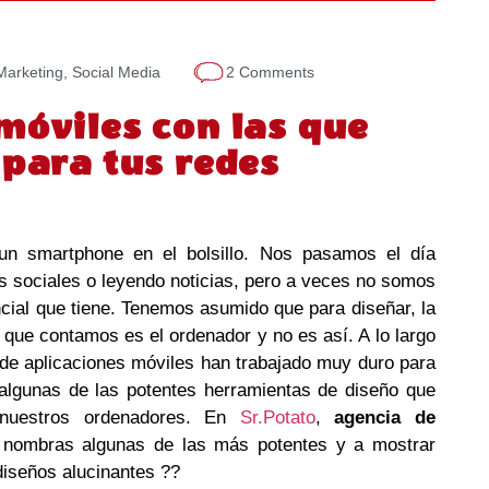
Marketing
,
Social Media
2 Comments
móviles con las que
 para tus redes
un smartphone en el bolsillo. Nos pasamos el día
s sociales o leyendo noticias, pero a veces no somos
cial que tiene. Tenemos asumido que para diseñar, la
 que contamos es el ordenador y no es así. A lo largo
 de aplicaciones móviles han trabajado muy duro para
 algunas de las potentes herramientas de diseño que
 nuestros ordenadores. En
Sr.Potato
,
agencia de
 nombras algunas de las más potentes y a mostrar
diseños alucinantes ??