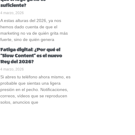
suficiente?
4 marzo, 2026
A estas alturas del 2026, ya nos
hemos dado cuenta de que el
marketing no va de quién grita más
fuerte, sino de quién genera
Fatiga digital: ¿Por qué el
“Slow Content” es el nuevo
Rey del 2026?
4 marzo, 2026
Si abres tu teléfono ahora mismo, es
probable que sientas una ligera
presión en el pecho. Notificaciones,
correos, vídeos que se reproducen
solos, anuncios que