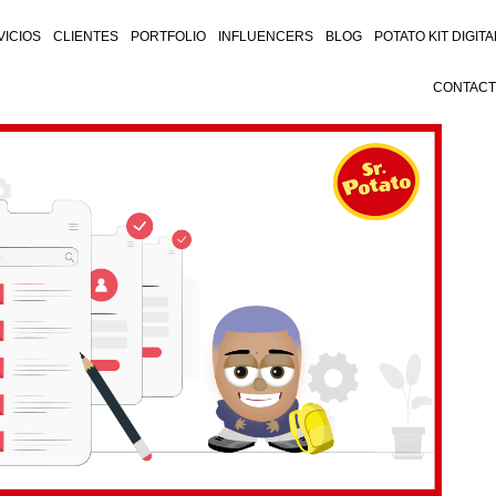
VICIOS
CLIENTES
PORTFOLIO
INFLUENCERS
BLOG
POTATO KIT DIGITA
CONTAC