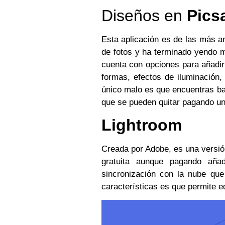
Diseños en
Pics
Esta aplicación es de las más an
de fotos y ha terminado yendo m
cuenta con opciones para añadir 
formas, efectos de iluminación
único malo es que encuentras ba
que se pueden quitar pagando un
Lightroom
Creada por Adobe, es una versión
gratuita aunque pagando aña
sincronización con la nube que
características es que permite e