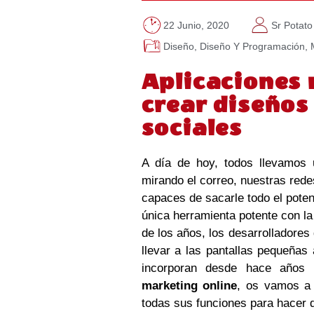
22 Junio, 2020
Sr Potato
Diseño
,
Diseño Y Programación
,
Aplicaciones 
crear diseños
sociales
A día de hoy, todos llevamos 
mirando el correo, nuestras rede
capaces de sacarle todo el poten
única herramienta potente con la
de los años, los desarrolladores
llevar a las pantallas pequeñas
incorporan desde hace años
marketing online
, os vamos a
todas sus funciones para hacer 