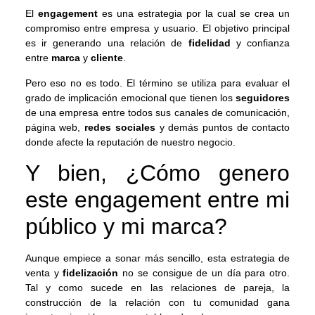
El
engagement
es una estrategia por la cual se crea un
compromiso entre empresa y usuario. El objetivo principal
es ir generando una relación de
fidelidad
y confianza
entre
marca
y
cliente
.
Pero eso no es todo. El término se utiliza para evaluar el
grado de implicación emocional que tienen los
seguidores
de una empresa entre todos sus canales de comunicación,
página web,
redes sociales
y demás puntos de contacto
donde afecte la reputación de nuestro negocio.
Y bien, ¿Cómo genero
este engagement entre mi
público y mi marca?
Aunque empiece a sonar más sencillo, esta estrategia de
venta y
fidelización
no se consigue de un día para otro.
Tal y como sucede en las relaciones de pareja, la
construcción de la relación con tu comunidad gana