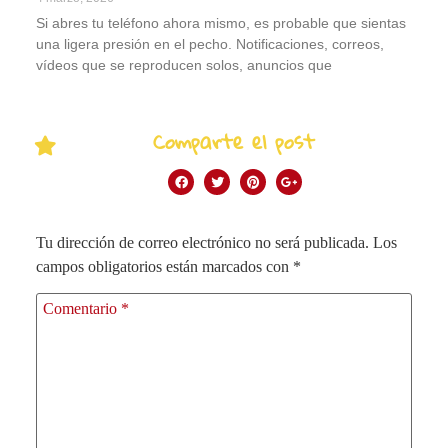
Si abres tu teléfono ahora mismo, es probable que sientas
una ligera presión en el pecho. Notificaciones, correos,
vídeos que se reproducen solos, anuncios que
Comparte el post
Tu dirección de correo electrónico no será publicada.
Los
campos obligatorios están marcados con
*
Comentario
*