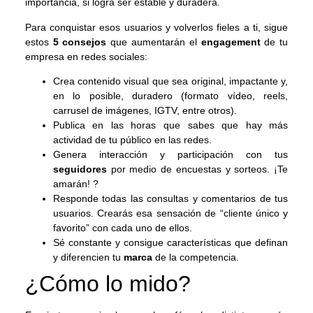
importancia, si logra ser estable y duradera.
Para conquistar esos usuarios y volverlos fieles a ti, sigue
estos
5 consejos
que aumentarán el
engagement
de tu
empresa en redes sociales:
Crea contenido visual que sea original, impactante y,
en lo posible, duradero (formato vídeo, reels,
carrusel de imágenes, IGTV, entre otros).
Publica en las horas que sabes que hay más
actividad de tu público en las redes.
Genera interacción y participación con tus
seguidores
por medio de encuestas y sorteos. ¡Te
amarán! ?
Responde todas las consultas y comentarios de tus
usuarios. Crearás esa sensación de “cliente único y
favorito” con cada uno de ellos.
Sé constante y consigue características que definan
y diferencien tu
marca
de la competencia.
¿Cómo lo mido?