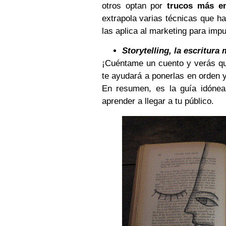
otros optan por
trucos más en
extrapola varias técnicas que 
las aplica al marketing para impu
Storytelling, la escritura
¡Cuéntame un cuento y verás qué
te ayudará a ponerlas en orden
En resumen, es la guía idónea 
aprender a llegar a tu público.