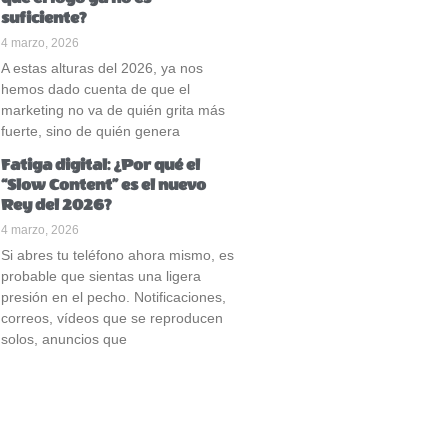
suficiente?
4 marzo, 2026
A estas alturas del 2026, ya nos
hemos dado cuenta de que el
marketing no va de quién grita más
fuerte, sino de quién genera
Fatiga digital: ¿Por qué el
“Slow Content” es el nuevo
Rey del 2026?
4 marzo, 2026
Si abres tu teléfono ahora mismo, es
probable que sientas una ligera
presión en el pecho. Notificaciones,
correos, vídeos que se reproducen
solos, anuncios que