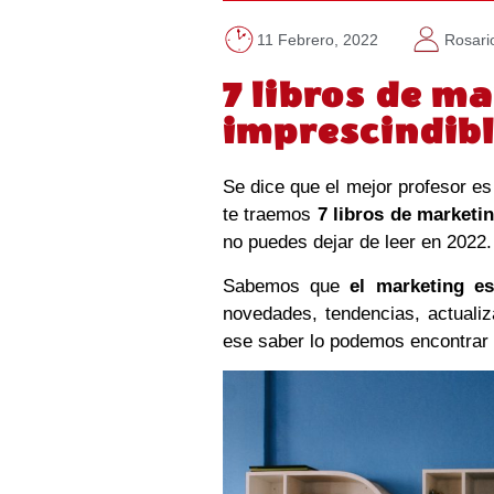
11 Febrero, 2022
Rosari
7 libros de m
imprescindibl
Se dice que el mejor profesor e
te traemos
7 libros de marketi
no puedes dejar de leer en 2022
Sabemos que
el marketing e
novedades, tendencias, actualiz
ese saber lo podemos encontrar e