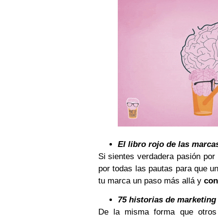
El libro rojo de las marca
Si sientes verdadera pasión por 
por todas las pautas para que u
tu marca un paso más allá y
con
75 historias de marketing
De la misma forma que otros h