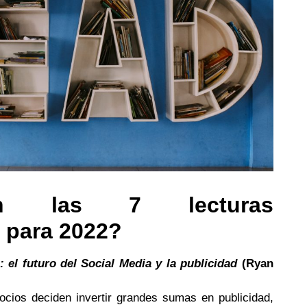
on las 7 lecturas
 para 2022?
el futuro del Social Media y la publicidad
(Ryan
ocios deciden invertir grandes sumas en publicidad,