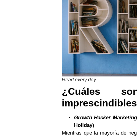
Read every day
¿Cuáles s
imprescindibles
Growth Hacker Marketing: 
Holiday)
Mientras que la mayoría de neg