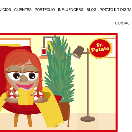
VICIOS
CLIENTES
PORTFOLIO
INFLUENCERS
BLOG
POTATO KIT DIGITA
CONTAC