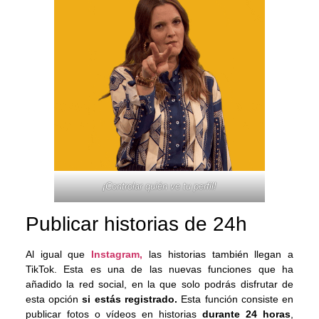
¡Controlar quién ve tu perfil!
Publicar historias de 24h
Al igual que
Instagram,
las historias también llegan a
TikTok. Esta es una de las nuevas funciones que ha
añadido la red social, en la que solo podrás disfrutar de
esta opción
si estás registrado.
Esta función consiste en
publicar fotos o vídeos en historias
durante 24 horas
,