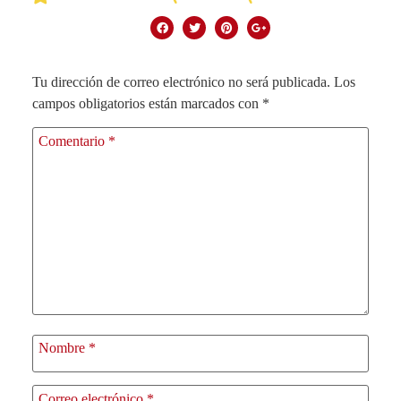
Tu dirección de correo electrónico no será publicada.
Los
campos obligatorios están marcados con
*
Comentario
*
Nombre
*
Correo electrónico
*