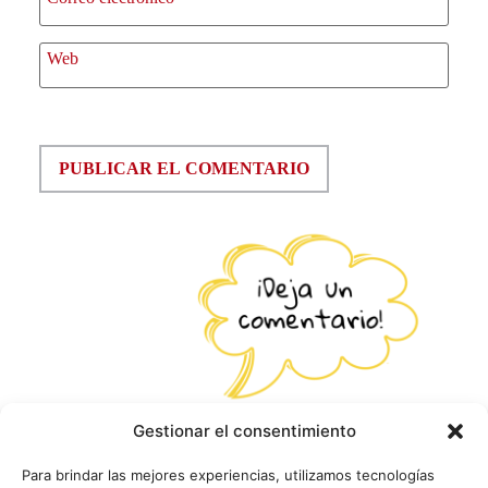
Web
Gestionar el consentimiento
Para brindar las mejores experiencias, utilizamos tecnologías