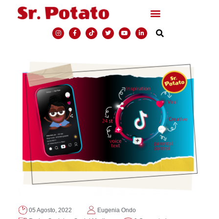
05 Agosto, 2022
Eugenia Ondo