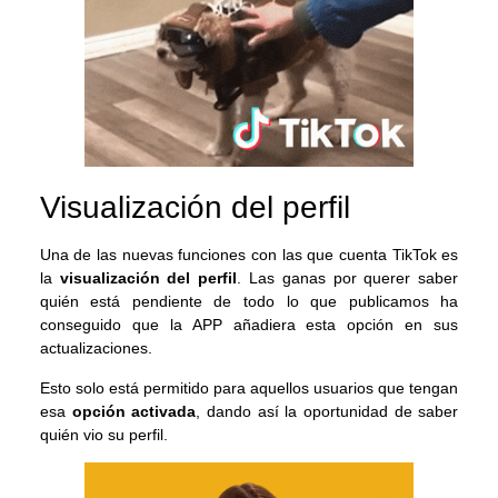
Visualización del perfil
Una de las nuevas funciones con las que cuenta TikTok es
la
visualización del perfil
. Las ganas por querer saber
quién está pendiente de todo lo que publicamos ha
conseguido que la APP añadiera esta opción en sus
actualizaciones.
Esto solo está permitido para aquellos usuarios que tengan
esa
opción activada
, dando así la oportunidad de saber
quién vio su perfil.