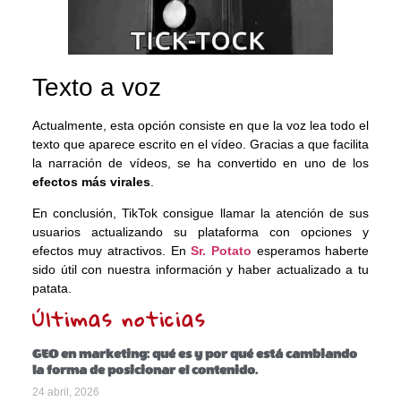
Texto a voz
Actualmente, esta opción consiste en que la voz lea todo el
texto que aparece escrito en el vídeo. Gracias a que facilita
la narración de vídeos, se ha convertido en uno de los
efectos más virales
.
En conclusión, TikTok consigue llamar la atención de sus
usuarios actualizando su plataforma con opciones y
efectos muy atractivos. En
Sr. Potato
esperamos haberte
sido útil con nuestra información y haber actualizado a tu
patata.
Últimas noticias
GEO en marketing: qué es y por qué está cambiando
la forma de posicionar el contenido.
24 abril, 2026