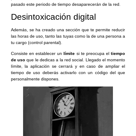
pasado este periodo de tiempo desaparecerán de la red.
Desintoxicación digital
Además, se ha creado una sección que te permite reducir
las horas de uso, tanto las tuyas como la de una persona a
tu cargo (control parental).
Consiste en establecer un
límite
si te preocupa el
tiempo
de uso
que le dedicas a la red social. Llegado el momento
límite, la aplicación se cerrará y en caso de ampliar el
tiempo de uso deberás activarlo con un código del que
personalmente dispones.