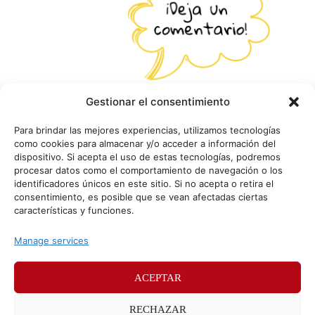
Gestionar el consentimiento
Para brindar las mejores experiencias, utilizamos tecnologías
como cookies para almacenar y/o acceder a información del
dispositivo. Si acepta el uso de estas tecnologías, podremos
procesar datos como el comportamiento de navegación o los
identificadores únicos en este sitio. Si no acepta o retira el
consentimiento, es posible que se vean afectadas ciertas
características y funciones.
Manage services
ACEPTAR
© Sr. Potato 2026
RECHAZAR