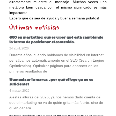
directamente muestre el mensaje. Muchas veces una
metáfora bien usada con el mismo significado es más
impactante!
Espero que os sea de ayuda y buena semana potatos!
Últimas noticias
GEO en marketing: qué es y por qué está cambiando
la forma de posicionar el contenido.
24 abril, 2026
Durante años, cuando hablamos de visibilidad en internet
pensábamos automáticamente en el SEO (Search Engine
Optimization). Optimizar páginas para aparecer en los
primeros resultados de
Humanizar la marca: ¿por qué el logo ya no es
suficiente?
4 marzo, 2026
A estas alturas del 2026, ya nos hemos dado cuenta de
que el marketing no va de quién grita más fuerte, sino de
quién genera