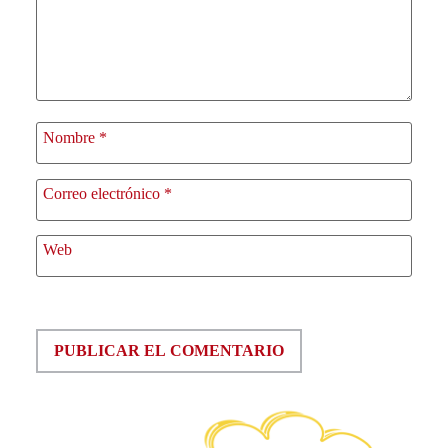
Nombre
*
Correo electrónico
*
Web