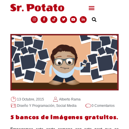
13 Octubre, 2015
Alberto Rama
Diseño Y Programación
,
Social Media
0 Comentarios
5 bancos de imágenes gratuitos.