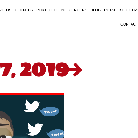
VICIOS
CLIENTES
PORTFOLIO
INFLUENCERS
BLOG
POTATO KIT DIGITA
CONTAC
7, 2019