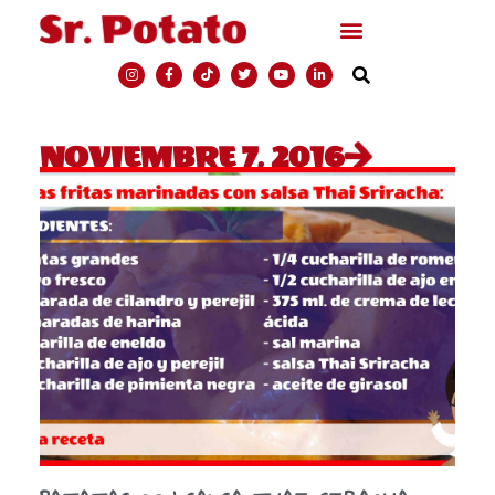
NOVIEMBRE 7, 2016