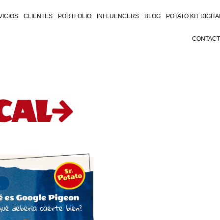
VICIOS
CLIENTES
PORTFOLIO
INFLUENCERS
BLOG
POTATO KIT DIGITA
CONTAC
CAL