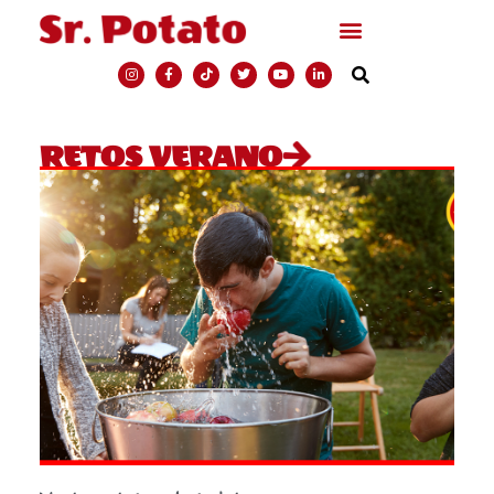
RETOS VERANO