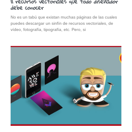
11 recursos vectoriales que todo diseñador
debe conocer
No es un tabú que existan muchas páginas de las cuales
puedes descargar un sinfín de recursos vectoriales, de
vídeo, fotografía, tipografía, etc. Pero, si