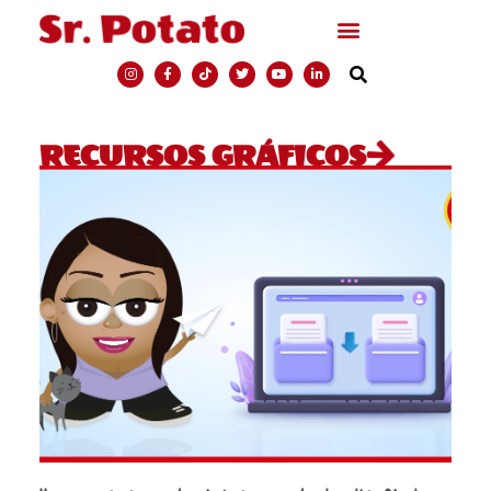
RECURSOS GRÁFICOS