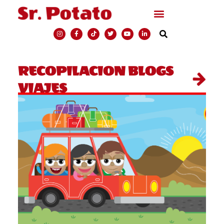
RECOPILACION BLOGS
VIAJES