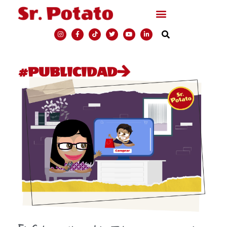
#PUBLICIDAD