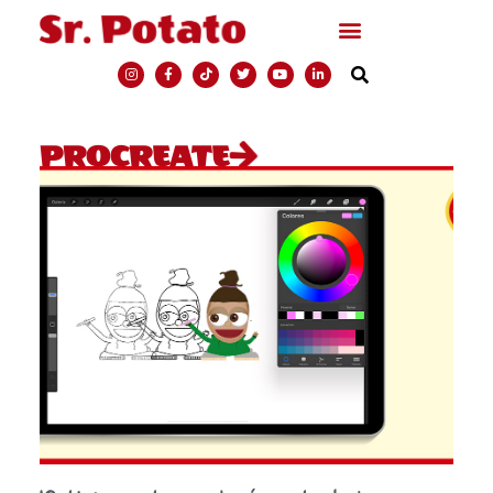
PROCREATE