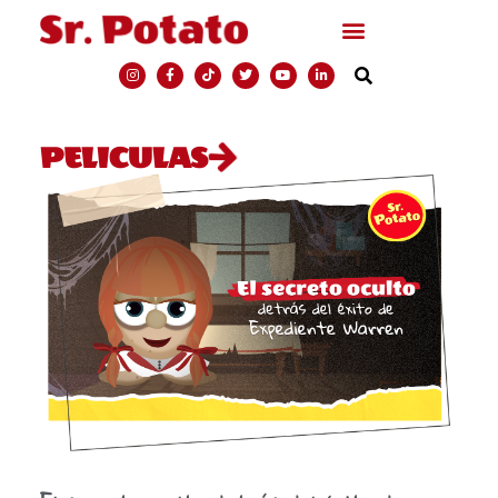
PELICULAS