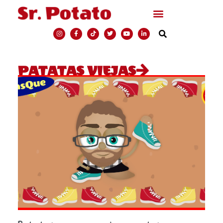
PATATAS VIEJAS