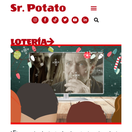
LOTERÍA