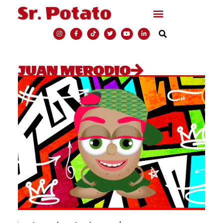
JUAN MERODIO