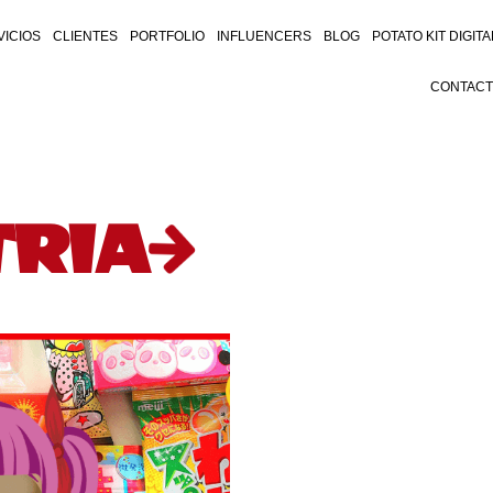
VICIOS
CLIENTES
PORTFOLIO
INFLUENCERS
BLOG
POTATO KIT DIGITA
CONTAC
TRIA