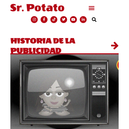
HISTORIA DE LA
PUBLICIDAD