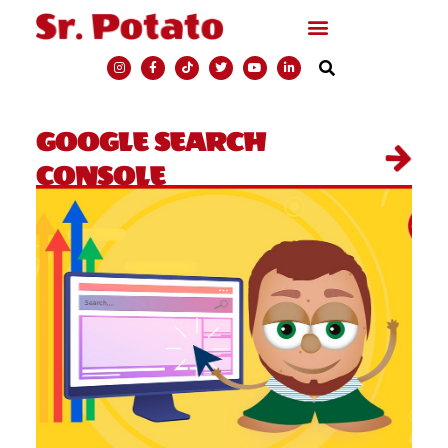
GOOGLE SEARCH
CONSOLE